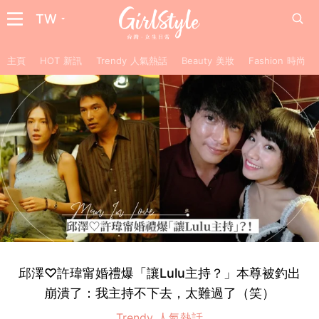
TW
主頁
HOT 新訊
Trendy 人氣熱話
Beauty 美妝
Fashion 時尚
邱澤♡許瑋甯婚禮爆「讓Lulu主持？」本尊被釣出
崩潰了：我主持不下去，太難過了（笑）
Trendy 人氣熱話