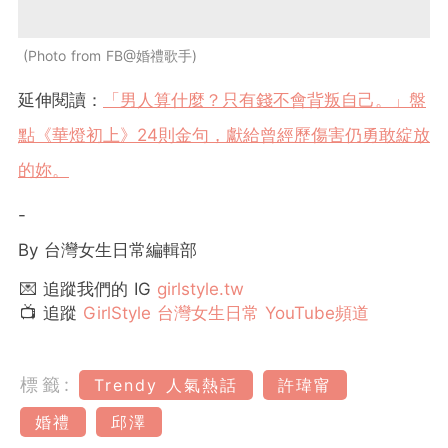
Photo from FB@婚禮歌手
延伸閱讀：
「男人算什麼？只有錢不會背叛自己。」盤
點《華燈初上》24則金句，獻給曾經歷傷害仍勇敢綻放
的妳。
-
By 台灣女生日常編輯部
💌 追蹤我們的 IG
girlstyle.tw
📺 追蹤
GirlStyle 台灣女生日常 YouTube頻道
標籤:
Trendy 人氣熱話
許瑋甯
婚禮
邱澤