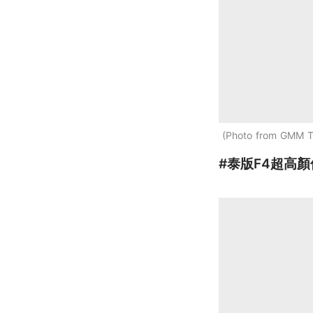
Photo from GMM 
#泰版F4超高