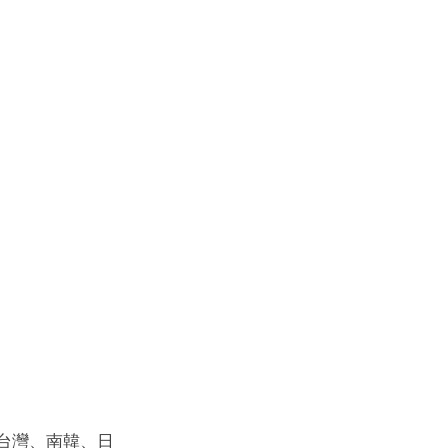
台灣、南韓、日