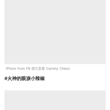
Photo from FB @江宜蓉 Cammy Chian
#火神的眼淚小辣椒