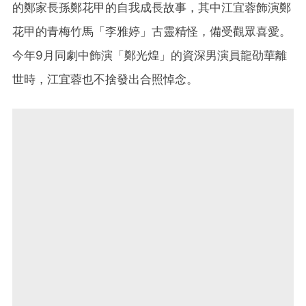
的鄭家長孫鄭花甲的自我成長故事，其中江宜蓉飾演鄭
花甲的青梅竹馬「李雅婷」古靈精怪，備受觀眾喜愛。
今年9月同劇中飾演「鄭光煌」的資深男演員龍劭華離
世時，江宜蓉也不捨發出合照悼念。