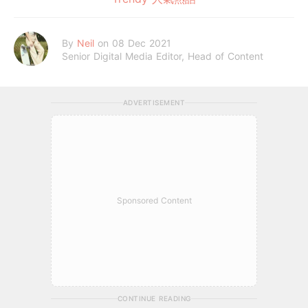
By
Neil
on 08 Dec 2021
Senior Digital Media Editor, Head of Content
ADVERTISEMENT
Sponsored Content
CONTINUE READING