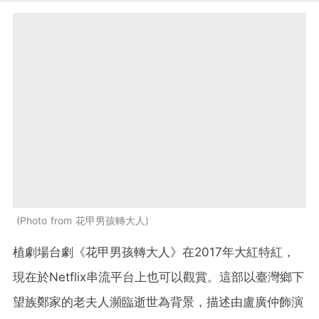
Photo from 花甲男孩轉大人
植劇場台劇《花甲男孩轉大人》在2017年大紅特紅，
現在於Netflix串流平台上也可以觀賞。這部以臺灣鄉下
望族鄭家的老夫人瀕臨逝世為背景，描述由盧廣仲飾演