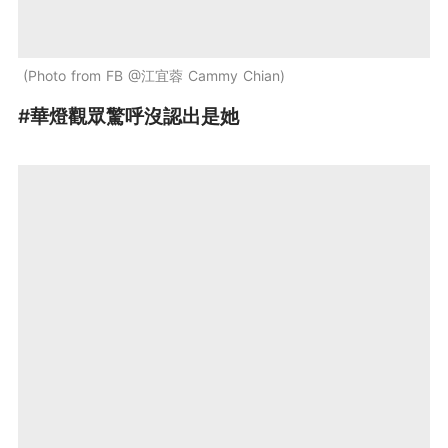
Photo from FB @江宜蓉 Cammy Chian
#華燈觀眾驚呼沒認出是她