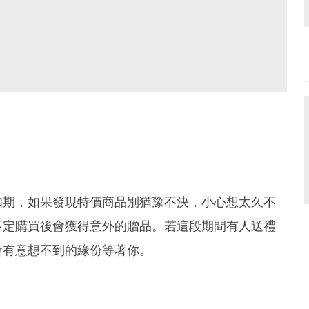
扣期，如果發現特價商品別猶豫不決，小心想太久不
不定購買後會獲得意外的贈品。若這段期間有人送禮
會有意想不到的緣份等著你。