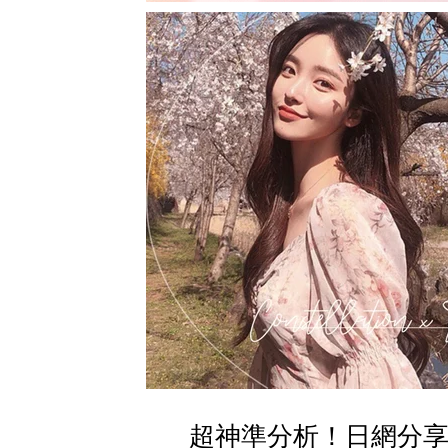
超神準分析！日網分享