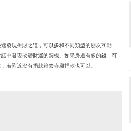
快速發現生財之道，可以多和不同類型的朋友互動
對話中發現改變財運的契機。如果身邊有多的錢，可
性，若附近沒有捐款箱去寺廟捐款也可以。