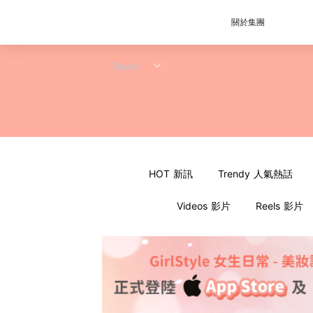
關於集團
HOT 新訊
Trendy 人氣熱話
Videos 影片
Reels 影片