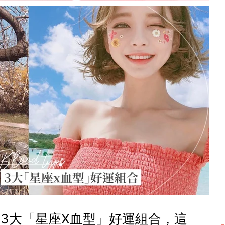
3大「星座X血型」好運組合，這