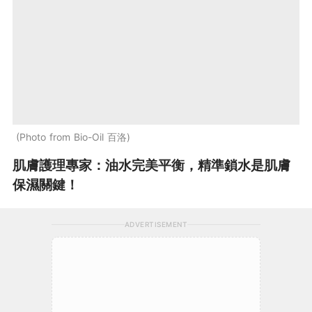
Photo from Bio-Oil 百洛
肌膚護理專家：油水完美平衡，精準鎖水是肌膚
保濕關鍵！
ADVERTISEMENT