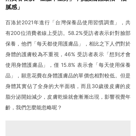
膩感」
百洛於2021年進行「台灣保養品使用習慣調查」，共
有200位消費者線上受訪。58.2%受訪者表示針對臉部
保養，他們「每天都使用護膚品」，相比之下人們對於
身體的護膚較為不重視，46% 受訪者表示「想到才會
使用身體護膚品」，僅 15.8% 表示會「每天使用保養
品」，願意花費在身體護膚品的單價也相對較低。但是
身體其實佔了全身的大半面積，而且30歲後皮膚的皮
脂分泌開始減少，皮膚乾燥就會漸漸出現，影響視覺年
齡，我們怎麼能忽略呢？