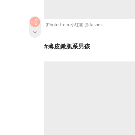
Photo from 小紅書 @Jason
#薄皮嫩肌系男孩