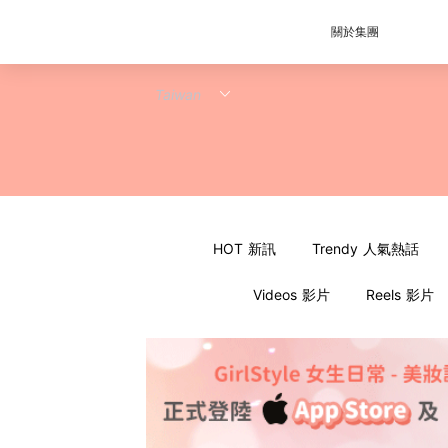
關於集團
HOT 新訊
Trendy 人氣熱話
Videos 影片
Reels 影片