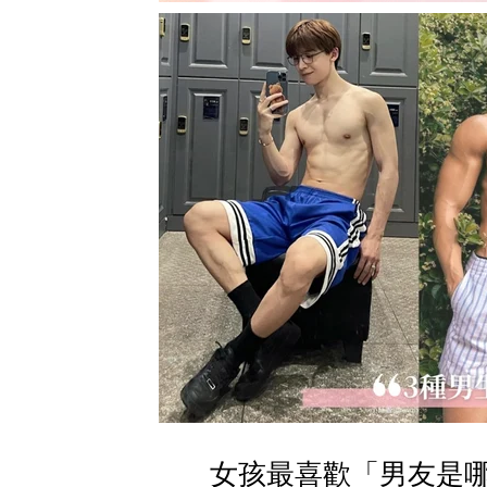
女孩最喜歡「男友是