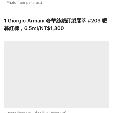
Photo from pinterest
1.Giorgio Armani 奢華絲絨訂製唇萃 #209 暖
暮紅棕，6.5ml/NT$1,300
Photo from GA，小紅書＠UlricaSuN