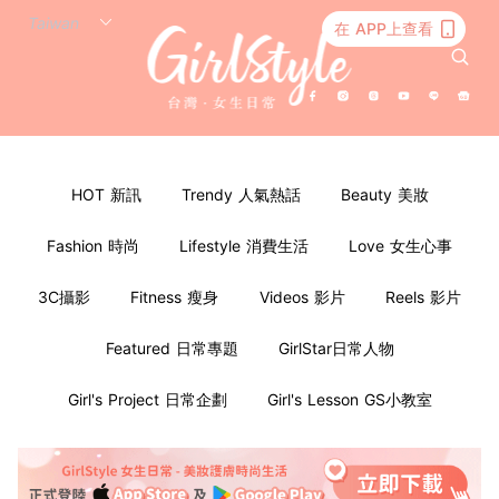
在 APP上查看
HOT 新訊
Trendy 人氣熱話
Beauty 美妝
Fashion 時尚
Lifestyle 消費生活
Love 女生心事
3C攝影
Fitness 瘦身
Videos 影片
Reels 影片
Featured 日常專題
GirlStar日常人物
Girl's Project 日常企劃
Girl's Lesson GS小教室