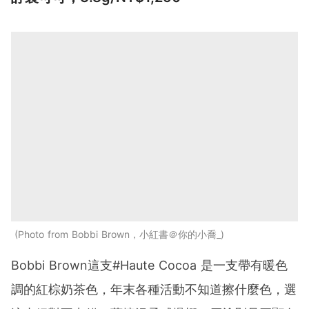
Photo from Bobbi Brown，小紅書＠你的小喬_
Bobbi Brown這支#Haute Cocoa 是一支帶有暖色
調的紅棕奶茶色，年末各種活動不知道擦什麼色，選