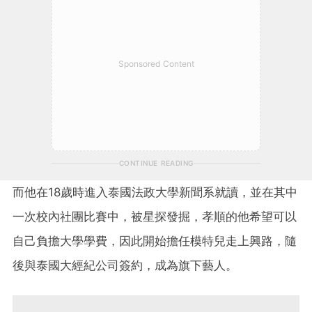
Sponsored Content
CONTINUE READING
而他在18歲時進入泰國法政大學新聞系就讀，並在其中
一次校內社團比賽中，被星探發掘，孝順的他希望可以
自己負擔大學學費，因此開始擔任模特兒走上興路，隨
後與泰國大經紀公司簽約，成為旗下藝人。