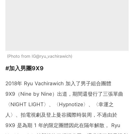
Photo from IG@ryu_vachirawich
#加入男團9X9
2018年 Ryu Vachirawich 加入了男子組合團體
9X9（Nine by Nine）出道，期間還發行了三張單曲
〈NIGHT LIGHT〉、〈Hypnotize〉、〈幸運之
人〉、拍電視劇及登上曼谷國際時裝周，不過由於
9X9 是為期 1 年的限定團體因此在隔年解散， Ryu