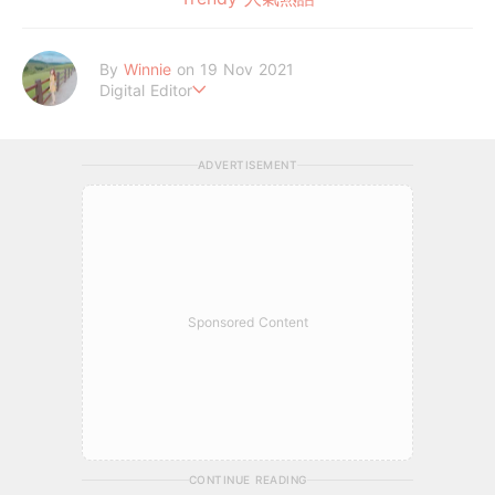
By
Winnie
on 19 Nov 2021
Digital Editor
讓喜歡的事成為生活。
ADVERTISEMENT
Sponsored Content
CONTINUE READING