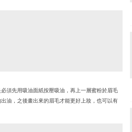
是必須先用吸油面紙按壓吸油，再上一層蜜粉於眉毛
的出油，之後畫出來的眉毛才能更好上妝，也可以有