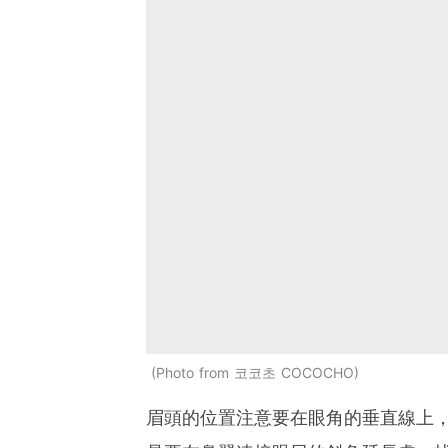
Photo from 코코초 COCOCHO
眉頭的位置注意要在眼角的垂直線上