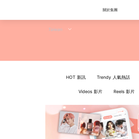
關於集團
HOT 新訊
Trendy 人氣熱話
Videos 影片
Reels 影片