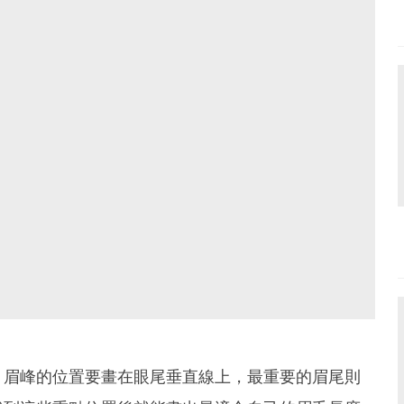
，眉峰的位置要畫在眼尾垂直線上，最重要的眉尾則