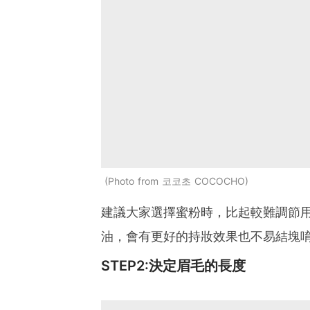
Photo from 코코초 COCOCHO
建議大家選擇蜜粉時，比起較難調節
油，會有更好的持妝效果也不易結塊
STEP2:決定眉毛的長度