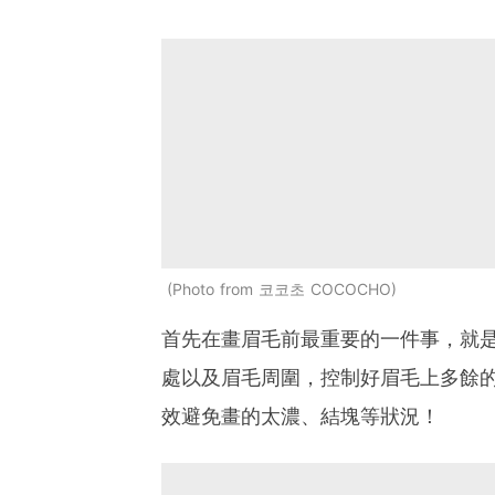
Photo from 코코초 COCOCHO
首先在畫眉毛前最重要的一件事，就
處以及眉毛周圍，控制好眉毛上多餘
效避免畫的太濃、結塊等狀況！