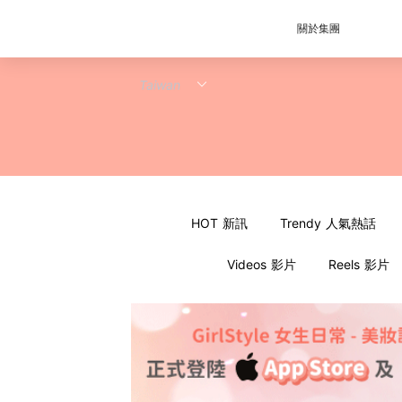
關於集團
HOT 新訊
Trendy 人氣熱話
Videos 影片
Reels 影片