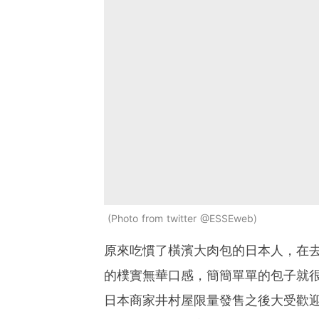
Photo from twitter @ESSEweb
原來吃慣了橫濱大肉包的日本人，在
的樸實無華口感，簡簡單單的包子就
日本商家井村屋限量發售之後大受歡