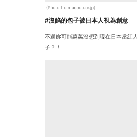
Photo from ucoop.or.jp
#沒餡的包子被日本人視為創意
不過妳可能萬萬沒想到現在日本當紅
子？！