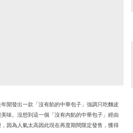
去年開發出一款「沒有餡的中華包子」強調只吃麵皮
很美味。沒想到這一個「沒有內餡的中華包子」經由
迎，因為人氣太高因此現在再度期間限定發售，獲得