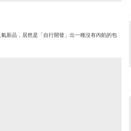
人氣新品，居然是「自行開發」出一種沒有內餡的包