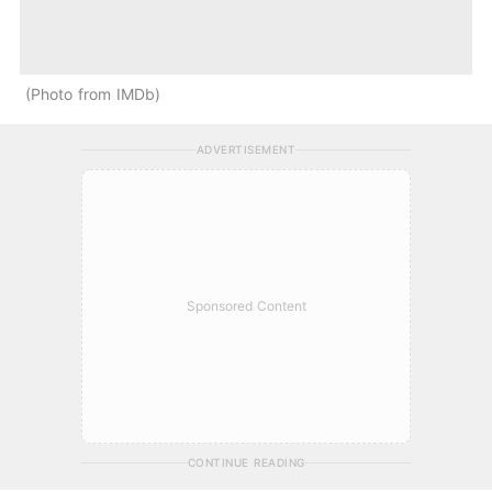
Photo from IMDb
ADVERTISEMENT
Sponsored Content
CONTINUE READING