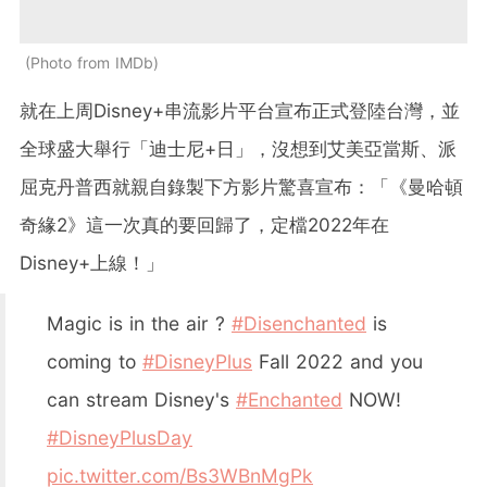
Photo from IMDb
就在上周Disney+串流影片平台宣布正式登陸台灣，並
全球盛大舉行「迪士尼+日」，沒想到艾美亞當斯、派
屈克丹普西就親自錄製下方影片驚喜宣布：「《曼哈頓
奇緣2》這一次真的要回歸了，定檔2022年在
Disney+上線！」
Magic is in the air ?
#Disenchanted
is
coming to
#DisneyPlus
Fall 2022 and you
can stream Disney's
#Enchanted
NOW!
#DisneyPlusDay
pic.twitter.com/Bs3WBnMgPk