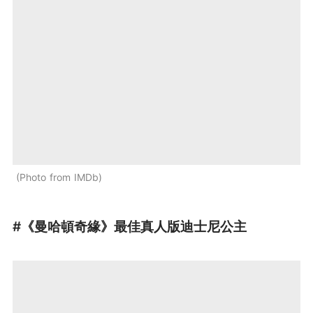
Photo from IMDb
#《
曼哈頓奇緣
》最佳真人版迪士尼公主