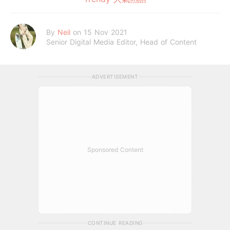
By
Neil
on 15 Nov 2021
Senior Digital Media Editor, Head of Content
ADVERTISEMENT
Sponsored Content
CONTINUE READING