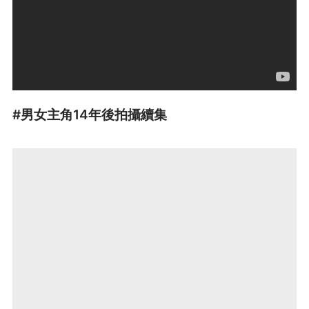
#男女主角14年後拍攝續集