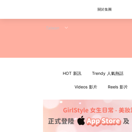
關於集團
HOT 新訊
Trendy 人氣熱話
Videos 影片
Reels 影片