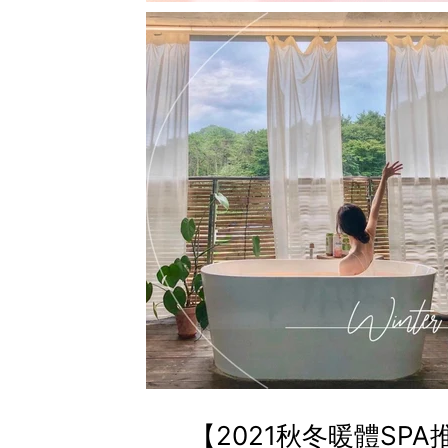
【2021秋冬暖體SP