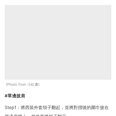
Photo from 小紅書
#單邊披肩
Step1：將西裝外套領子翻起，並將對摺後的圍巾披在