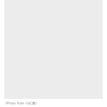
Photo from 小紅書