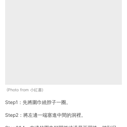
Photo from 小紅書
Step1：先將圍巾繞脖子一圈。
Step2：將左邊一端塞進中間的洞裡。