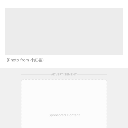
Photo from 小紅書
ADVERTISEMENT
Sponsored Content