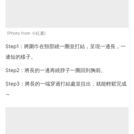
Photo from 小紅書
Step1：將圍巾在頸部繞一圈並打結，呈現一邊長，一
邊短的樣子。
Step2：將長的一邊再繞脖子一圈回到胸前。
Step3：將長的一端穿過打結處並拉出，就能輕鬆完成
～