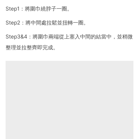
Step1：將圍巾繞脖子一圈。
Step2：將中間處拉鬆並扭轉一圈。
Step3&4：將圍巾兩端從上塞入中間的結當中，並稍微
整理並拉整齊即完成。