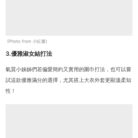
Photo from 小紅書
3.優雅淑女結打法
氣質小姊姊們若偏愛簡約又實用的圍巾打法，也可以嘗
試這款優雅滿分的選擇，尤其搭上大衣外套更顯溫柔知
性！