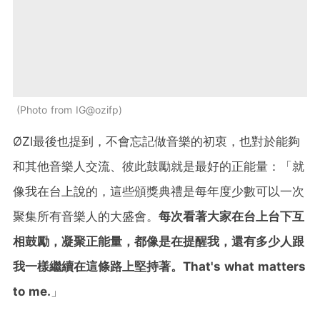
Photo from IG@ozifp
ØZI最後也提到，不會忘記做音樂的初衷，也對於能夠
和其他音樂人交流、彼此鼓勵就是最好的正能量：「就
像我在台上說的，這些頒獎典禮是每年度少數可以一次
聚集所有音樂人的大盛會。
每次看著大家在台上台下互
相鼓勵，凝聚正能量，都像是在提醒我，還有多少人跟
我一樣繼續在這條路上堅持著。That's what matters
to me.
」