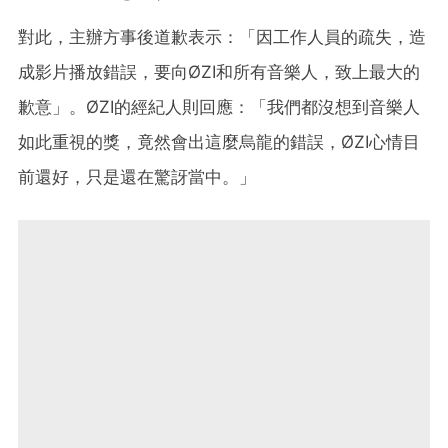
對此，主辦方事後道歉表示：「因工作人員的疏失，造
成影片播放錯誤，要向ØZI和所有音樂人，致上最大的
歉意」。ØZI的經紀人則回應：「我們都沒想到音樂人
如此重視的獎，竟然會出這麼烏龍的錯誤，ØZI心情目
前還好，只是還在驚訝當中。」