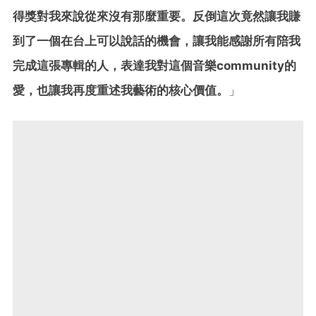
得獎對我來說從來沒有那麼重要。反倒這次竟然讓我賺
到了一個在台上可以說話的機會，讓我能感謝所有陪我
完成這張專輯的人，表達我對這個音樂community的
愛，也讓我再度重述我藝術的核心價值。
」