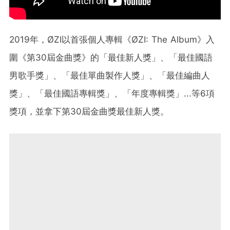
2019年，ØZI以首張個人專輯《ØZI: The Album》入
圍《第30屆金曲獎》的「最佳新人獎」、「最佳國語
男歌手獎」、「最佳單曲製作人獎」、「最佳編曲人
獎」、「最佳國語專輯獎」、「年度專輯獎」...等6項
獎項，並拿下第30屆金曲獎最佳新人獎。