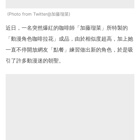
Photo from Twitter@加藤瑠菜
近日，一名突然爆紅的咖啡師「加藤瑠菜」所特製的
「動漫角色咖啡拉花」成品，由於相似度超高，加上她
一直不停開放網友「點餐」練習做出新的角色，於是吸
引了許多動漫迷的朝聖。