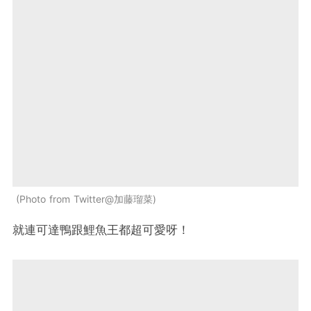
Photo from Twitter@加藤瑠菜
就連可達鴨跟鯉魚王都超可愛呀！