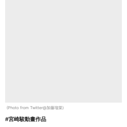
Photo from Twitter@加藤瑠菜
#宮崎駿動畫作品