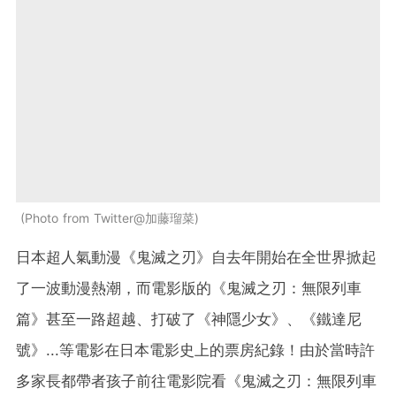
Photo from Twitter@加藤瑠菜
日本超人氣動漫《鬼滅之刃》自去年開始在全世界掀起
了一波動漫熱潮，而電影版的《鬼滅之刃：無限列車
篇》甚至一路超越、打破了《神隱少女》、《鐵達尼
號》...等電影在日本電影史上的票房紀錄！由於當時許
多家長都帶者孩子前往電影院看《鬼滅之刃：無限列車