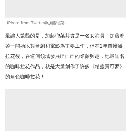
Photo from Twitter@加藤瑠菜
最讓人驚豔的是，加藤瑠菜其實是一名女演員！加藤瑠
菜一開始以舞台劇和電影為主要工作，但在2年前接觸
拉花後，在這個領域發展出自己的業餘興趣，她最知名
的咖啡拉花作品，就是大量創作了許多《精靈寶可夢》
的角色咖啡拉花！