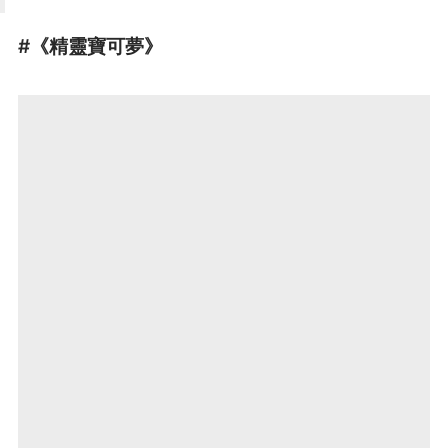
#《精靈寶可夢》