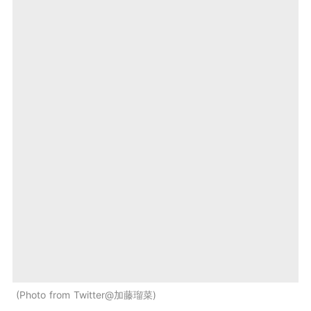
Photo from Twitter@加藤瑠菜