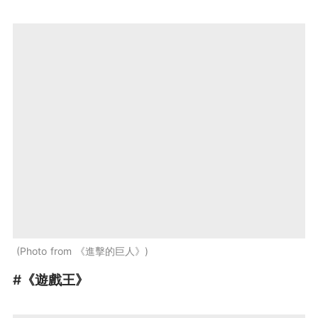
Photo from 《進擊的巨人》
#《遊戲王》