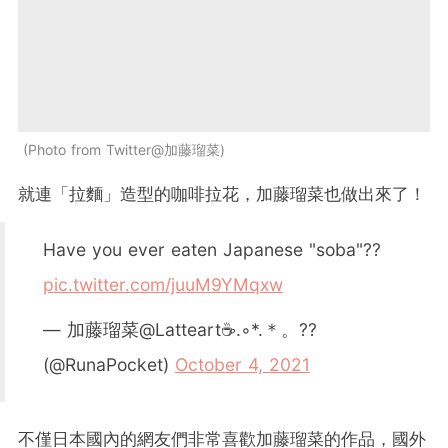
Photo from Twitter@加藤瑠菜
就連「拉麵」造型的咖啡拉花，加藤瑠菜也做出來了！
Have you ever eaten Japanese "soba"??
pic.twitter.com/juuM9YMqxw
— 加藤瑠菜@Latteart☕.◦*.＊。??
(@RunaPocket)
October 4, 2021
不僅日本國內的網友們非常喜歡加藤瑠菜的作品，國外