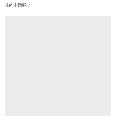
花的主題呢？