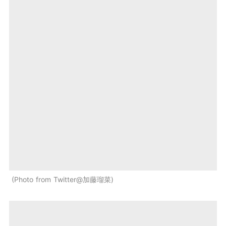
Photo from Twitter@加藤瑠菜