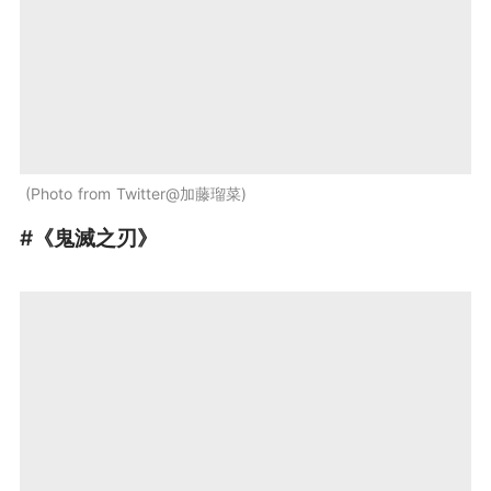
Photo from Twitter@加藤瑠菜
#《鬼滅之刃》