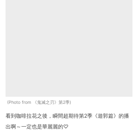
Photo from 《鬼滅之刃》第2季
看到咖啡拉花之後，瞬間超期待第2季《遊郭篇》的播
出啊～一定也是華麗麗的♡