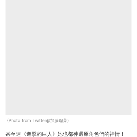
Photo from Twitter@加藤瑠菜
甚至連《進擊的巨人》她也都神還原角色們的神情！