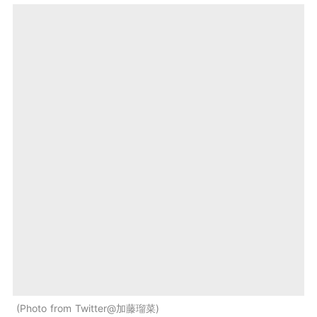
Photo from Twitter@加藤瑠菜