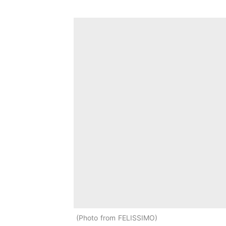
Photo from FELISSIMO