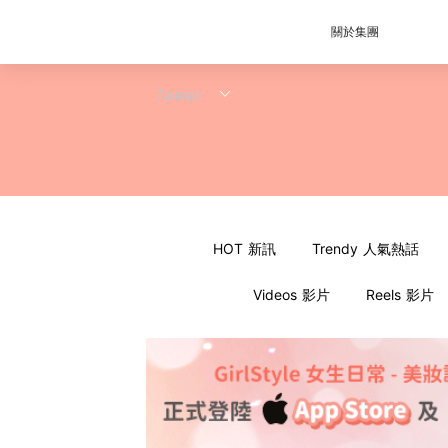
關於集團
HOT 新訊
Trendy 人氣熱話
Videos 影片
Reels 影片