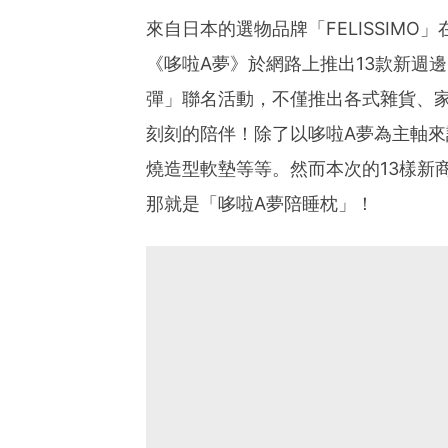
來自日本的選物品牌「FELISSIMO
《哆啦A夢》於網路上推出13款新週邊。
彈」聯名活動，不僅推出各式雜貨、家
刻刻的陪伴！除了以哆啦A夢為主軸來
燒造型軟墊等等。然而本次的13樣新
那就是「哆啦A夢陪睡枕」！