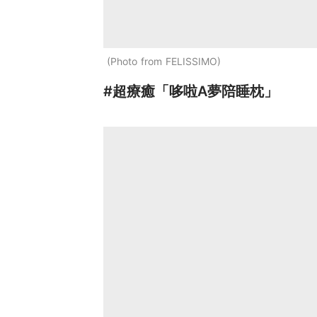
Photo from FELISSIMO
#超療癒「哆啦A夢陪睡枕」