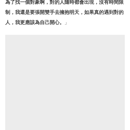
為了找一個對象啊，對的人隨時都會出現，沒有時間限
制，我還是要張開雙手去擁抱明天，如果真的遇到對的
人，我更應該為自己開心。
」