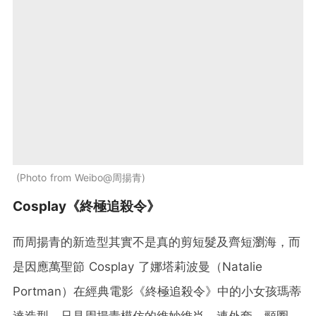
Photo from Weibo@周揚青
Cosplay《終極追殺令》
而周揚青的新造型其實不是真的剪短髮及齊短瀏海，而
是因應萬聖節 Cosplay 了娜塔莉波曼（Natalie
Portman）在經典電影《終極追殺令》中的小女孩瑪蒂