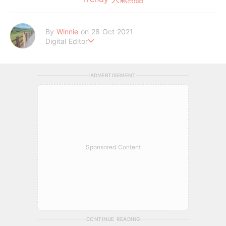
By
Winnie
on 28 Oct 2021
Digital Editor
讓喜歡的事成為生活。
ADVERTISEMENT
Sponsored Content
CONTINUE READING