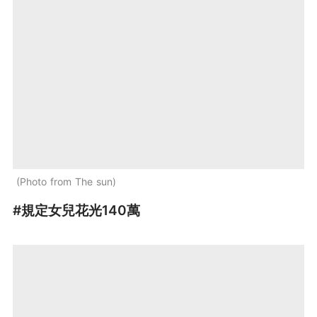
Photo from The sun
#規定女兒花光140萬