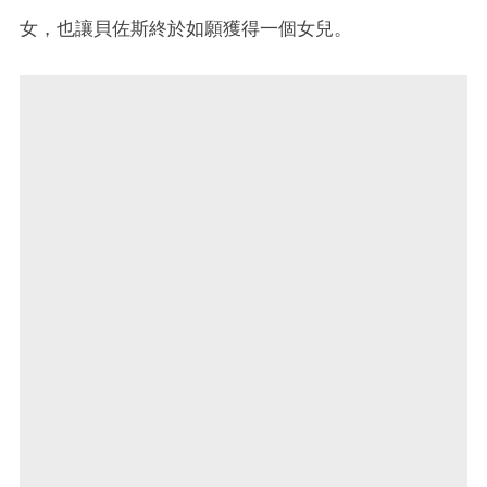
女，也讓貝佐斯終於如願獲得一個女兒。