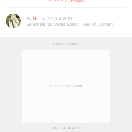
By
Neil
on 27 Oct 2021
Senior Digital Media Editor, Head of Content
ADVERTISEMENT
Sponsored Content
CONTINUE READING