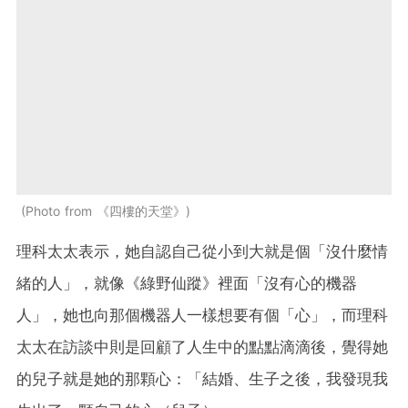
Photo from 《四樓的天堂》
理科太太表示，她自認自己從小到大就是個「沒什麼情
緒的人」，就像《綠野仙蹤》裡面「沒有心的機器
人」，她也向那個機器人一樣想要有個「心」，而理科
太太在訪談中則是回顧了人生中的點點滴滴後，覺得她
的兒子就是她的那顆心：「結婚、生子之後，我發現我