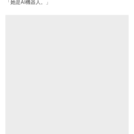
「她是AI機器人。」