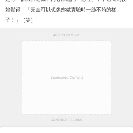
她覺得：「完全可以想像妳做實驗時一絲不苟的樣
子！」（笑）
ADVERTISEMENT
Sponsored Content
CONTINUE READING