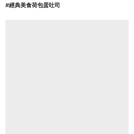
#經典美食荷包蛋吐司