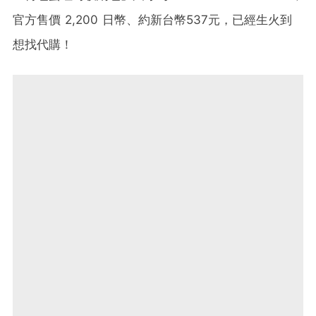
官方售價 2,200 日幣、約新台幣537元，已經生火到
想找代購！