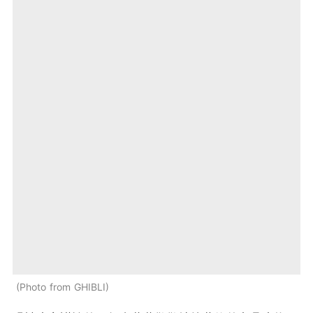
Photo from GHIBLI