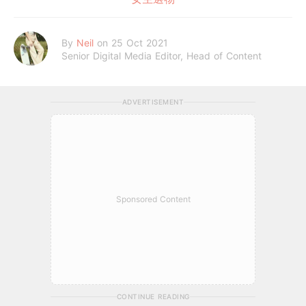
By
Neil
on 25 Oct 2021
Senior Digital Media Editor, Head of Content
ADVERTISEMENT
Sponsored Content
CONTINUE READING