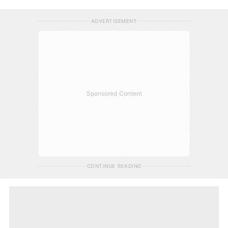
ADVERTISEMENT
Sponsored Content
CONTINUE READING