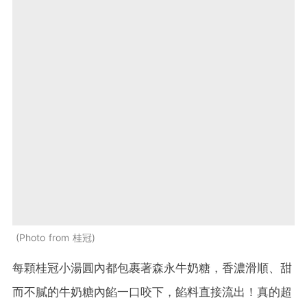
Photo from 桂冠
每顆桂冠小湯圓內都包裹著森永牛奶糖，香濃滑順、甜
而不膩的牛奶糖內餡一口咬下，餡料直接流出！真的超