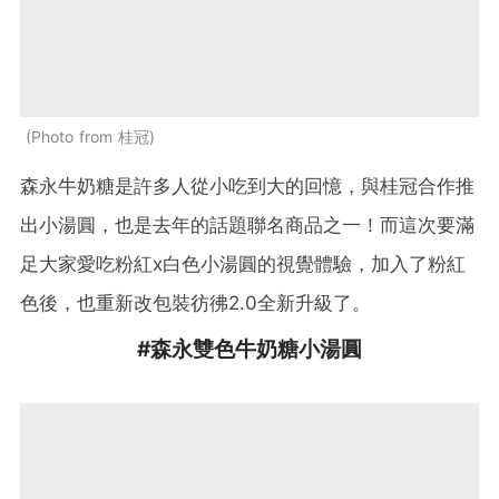
Photo from 桂冠
森永牛奶糖是許多人從小吃到大的回憶，與桂冠合作推
出小湯圓，也是去年的話題聯名商品之一！而這次要滿
足大家愛吃粉紅x白色小湯圓的視覺體驗，加入了粉紅
色後，也重新改包裝彷彿2.0全新升級了。
#森永雙色牛奶糖小湯圓