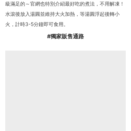
級滿足的～官網也特別介紹最好吃的煮法，不用解凍！
水滾後放入湯圓並維持大火加熱，等湯圓浮起後轉小
火，計時3-5分鐘即可食用。
#獨家販售通路