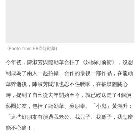
Photo from FB@龍劭華
今年初，陳淑芳與龍劭華合拍了《姊姊向前衝》，沒想
到成為了兩人一起拍攝、合作的最後一部作品，在龍劭
華猝逝後，陳淑芳聞訊也忍不住哽咽，在被媒體關心
時，提到了自己從去年開始至今，就已經送走了4個演
藝圈好友，包括了龍劭華、吳朋奉、「小鬼」黃鴻升：
「這些好朋友有演過我老公、我兒子、我孫子，我怎麼
能不心痛！」