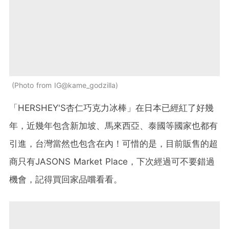
Photo from IG@kame_godzilla
「HERSHEY'S杏仁巧克力冰棒」在日本已經紅了好幾
年，近幾年包含新加坡、馬來西亞、泰國等國家也都有
引進，台灣當然也包含在內！可惜的是，目前販售的超
商只有JASONS Market Place，下次經過可不要錯過
機會，記得買回家品嚐看看。