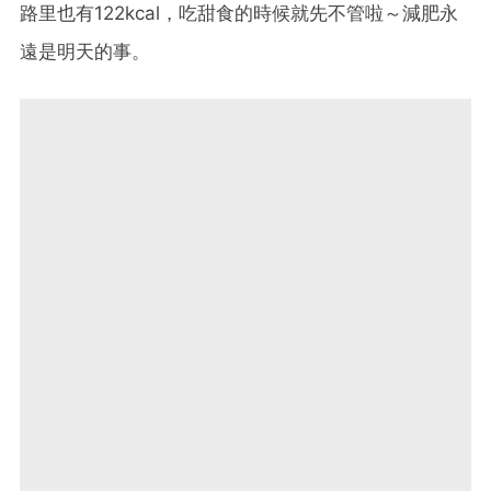
路里也有122kcal，吃甜食的時候就先不管啦～減肥永
遠是明天的事。