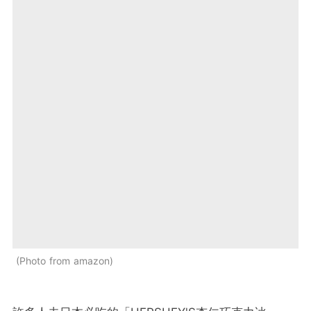
Photo from amazon