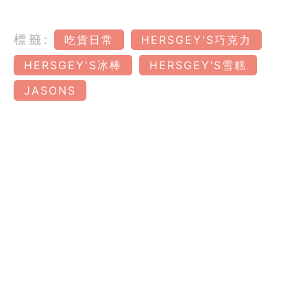
標籤:
吃貨日常
HERSGEY'S巧克力
HERSGEY'S冰棒
HERSGEY‘S雪糕
JASONS