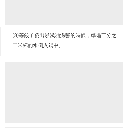
(3)等餃子發出啪滋啪滋響的時候，準備三分之
二米杯的水倒入鍋中。