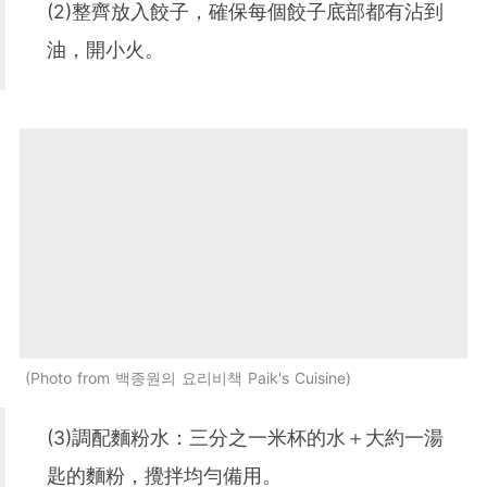
(2)整齊放入餃子，確保每個餃子底部都有沾到
油，開小火。
Photo from 백종원의 요리비책 Paik's Cuisine
(3)調配麵粉水：三分之一米杯的水＋大約一湯
匙的麵粉，攪拌均勻備用。