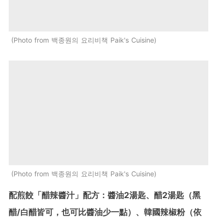
Photo from 백종원의 요리비책 Paik's Cuisine
Photo from 백종원의 요리비책 Paik's Cuisine
配煎餃「醋辣醬汁」配方：醬油2湯匙、醋2湯匙（黑
醋/白醋皆可，也可比醬油少一點）、韓國辣椒粉（依