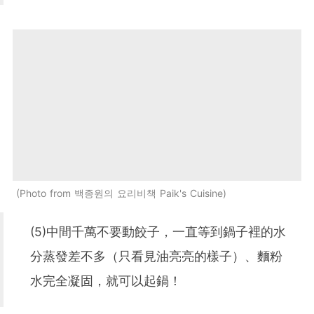
Photo from 백종원의 요리비책 Paik's Cuisine
(5)中間千萬不要動餃子，一直等到鍋子裡的水
分蒸發差不多（只看見油亮亮的樣子）、麵粉
水完全凝固，就可以起鍋！