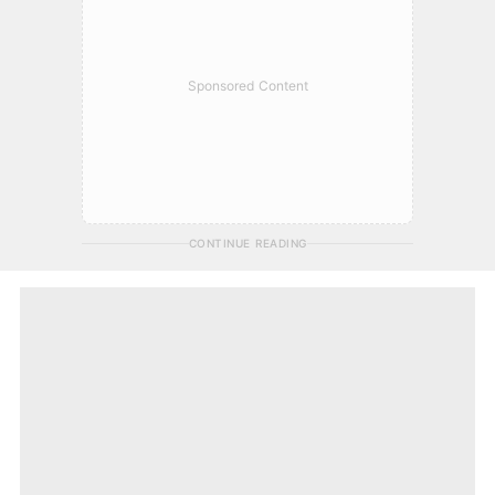
Sponsored Content
CONTINUE READING