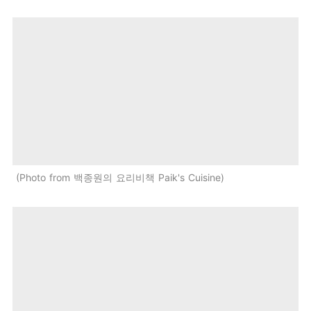
Photo from 백종원의 요리비책 Paik's Cuisine