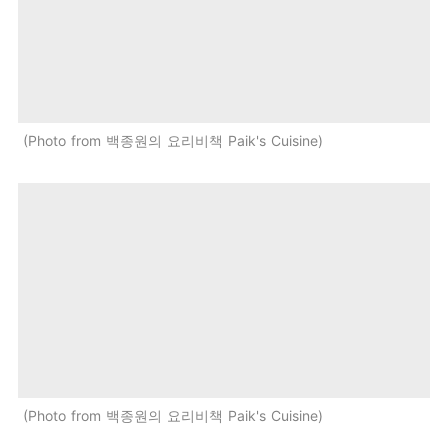
Photo from 백종원의 요리비책 Paik's Cuisine
Photo from 백종원의 요리비책 Paik's Cuisine