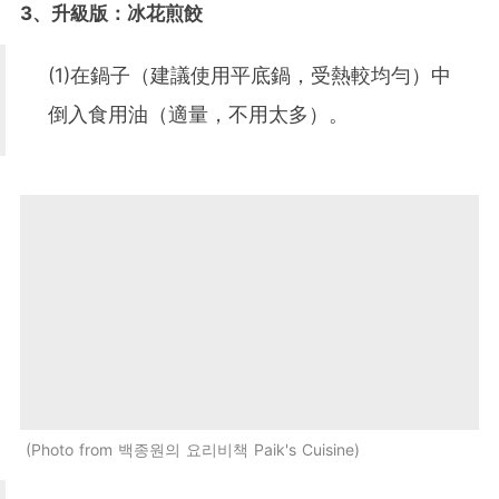
3、升級版：冰花煎餃
(1)在鍋子（建議使用平底鍋，受熱較均勻）中
倒入食用油（適量，不用太多）。
Photo from 백종원의 요리비책 Paik's Cuisine