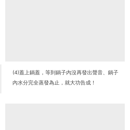
(4)蓋上鍋蓋，等到鍋子內沒再發出聲音、鍋子
內水分完全蒸發為止，就大功告成！