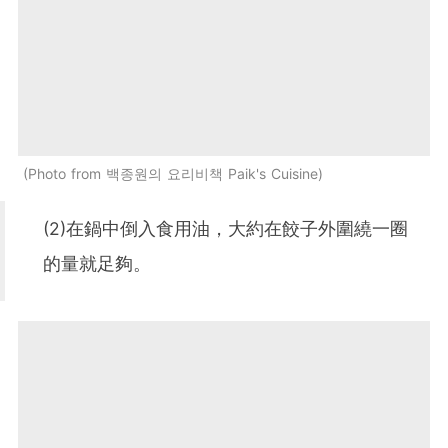
Photo from 백종원의 요리비책 Paik's Cuisine
(2)在鍋中倒入食用油，大約在餃子外圍繞一圈
的量就足夠。