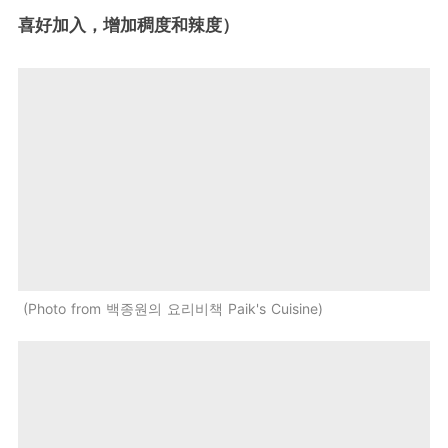
喜好加入，增加稠度和辣度）
Photo from 백종원의 요리비책 Paik's Cuisine