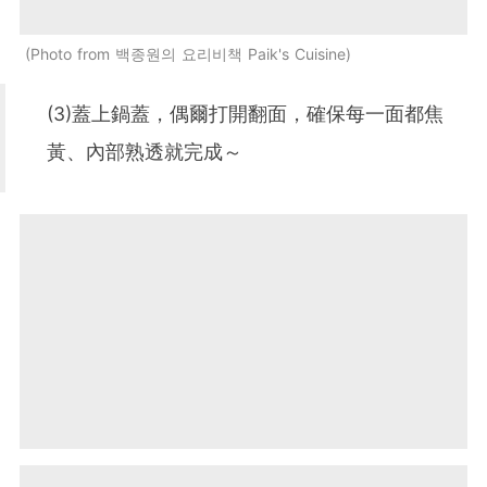
Photo from 백종원의 요리비책 Paik's Cuisine
(3)蓋上鍋蓋，偶爾打開翻面，確保每一面都焦
黃、內部熟透就完成～