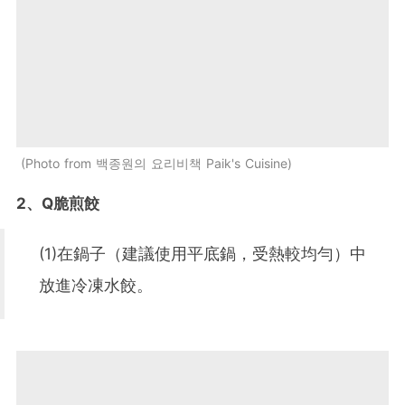
Photo from 백종원의 요리비책 Paik's Cuisine
2、Q脆煎餃
(1)在鍋子（建議使用平底鍋，受熱較均勻）中
放進冷凍水餃。