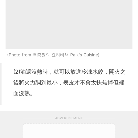
Photo from 백종원의 요리비책 Paik's Cuisine
(2)油還沒熱時，就可以放進冷凍水餃，開火之
後將火力調到最小，表皮才不會太快焦掉但裡
面沒熟。
ADVERTISEMENT