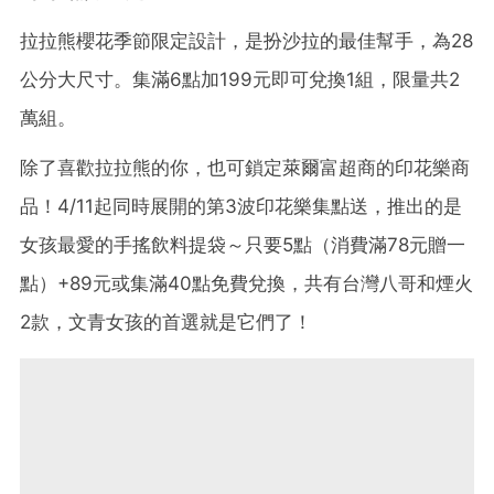
拉拉熊櫻花季節限定設計，是扮沙拉的最佳幫手，為28
公分大尺寸。集滿6點加199元即可兌換1組，限量共2
萬組。
除了喜歡拉拉熊的你，也可鎖定萊爾富超商的印花樂商
品！4/11起同時展開的第3波印花樂集點送，推出的是
女孩最愛的手搖飲料提袋～只要5點（消費滿78元贈一
點）+89元或集滿40點免費兌換，共有台灣八哥和煙火
2款，文青女孩的首選就是它們了！