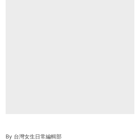
By 台灣女生日常編輯部