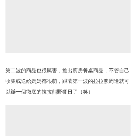
第二波的商品也很厲害，推出廚房餐桌商品，不管自己
收集或送給媽媽都很萌，跟著第一波的拉拉熊周邊就可
以辦一個徹底的拉拉熊野餐日了（笑）