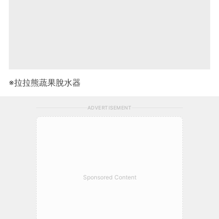
※拉拉熊蔬果脫水器
ADVERTISEMENT
Sponsored Content