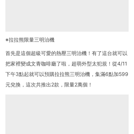
※拉拉熊限量三明治機
首先是這個超級可愛的熱壓三明治機！有了這台就可以
把家裡變成文青咖啡廳了啦，超萌外型太犯規！從4/11
下午3點起就可以預購拉拉熊三明治機，集滿6點加599
元兌換，這次共推出2款，限量2萬個！