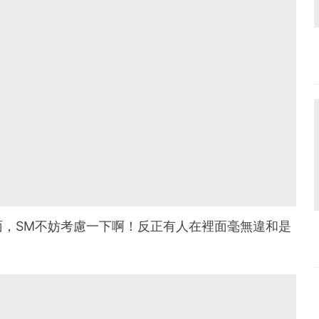
，SM不妨考慮一下啊！反正有人在裡面毫無違和是