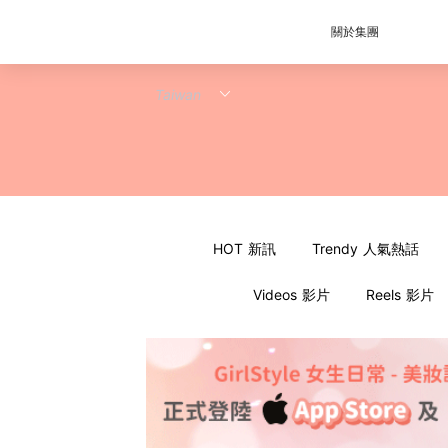
關於集團
HOT 新訊
Trendy 人氣熱話
Videos 影片
Reels 影片