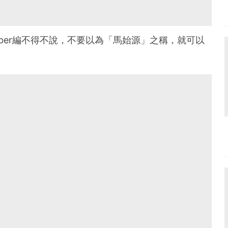
ber編不得不說，不要以為「馬始源」之稱，就可以