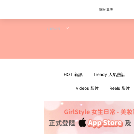
關於集團
HOT 新訊
Trendy 人氣熱話
Videos 影片
Reels 影片