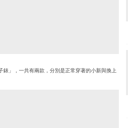
電子錶」，一共有兩款，分別是正常穿著的小新與換上