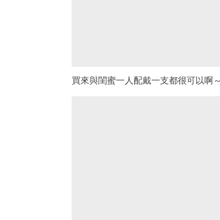
買來與閨蜜一人配戴一支都很可以啊