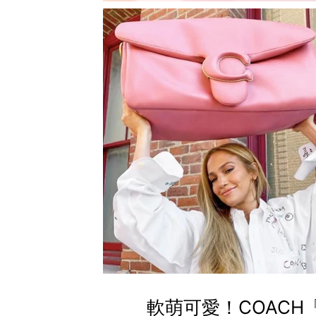
軟萌可愛！COACH