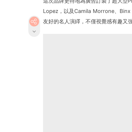
這次品牌更特地為廣告訂製了超大型Pillo
Lopez，以及Camila Morrone、Binx
友好的名人演繹，不僅視覺感有趣又