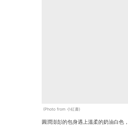
Photo from 小紅書
圓潤澎彭的包身遇上溫柔的奶油白色