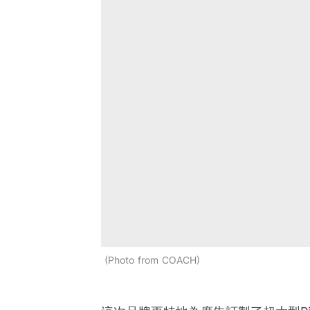
Photo from COACH