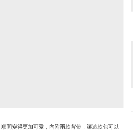
，順間變得更加可愛，內附兩款背帶，讓這款包可以