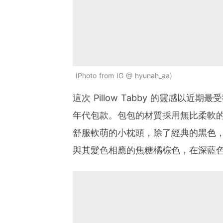
Photo from IG @ hyunah_aa
這次 Pillow Tabby 的靈感以近
年代包款。包包的材質採用無比柔軟的
舒服軟萌的小枕頭，除了經典的黑色
與其髮色相應的焦糖橘棕色，在深藍