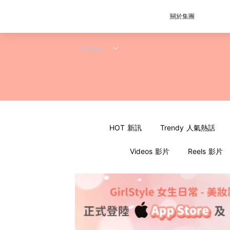
關於集團
HOT 新訊
Trendy 人氣熱話
Videos 影片
Reels 影片