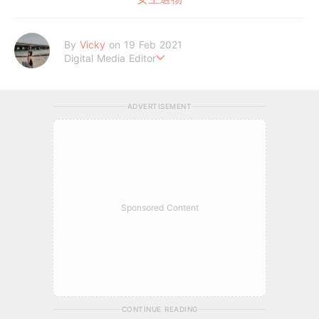
By
Vicky
on 19 Feb 2021
Digital Media Editor
Hi，我是V編。
ADVERTISEMENT
Sponsored Content
CONTINUE READING