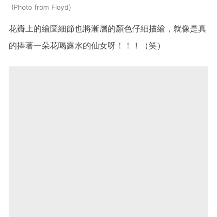
Photo from Floyd
花瓣上的繪圖細節也將漸層的顏色仔細描繪，就像是真
的捧著一朵花喝露水的仙女呀！！！（笑）