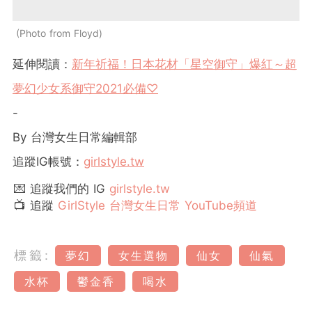
Photo from Floyd
延伸閱讀：
新年祈福！日本花材「星空御守」爆紅～超
夢幻少女系御守2021必備♡
-
By 台灣女生日常編輯部
追蹤IG帳號：
girlstyle.tw
💌 追蹤我們的 IG
girlstyle.tw
📺 追蹤
GirlStyle 台灣女生日常 YouTube頻道
標籤:
夢幻
女生選物
仙女
仙氣
水杯
鬱金香
喝水