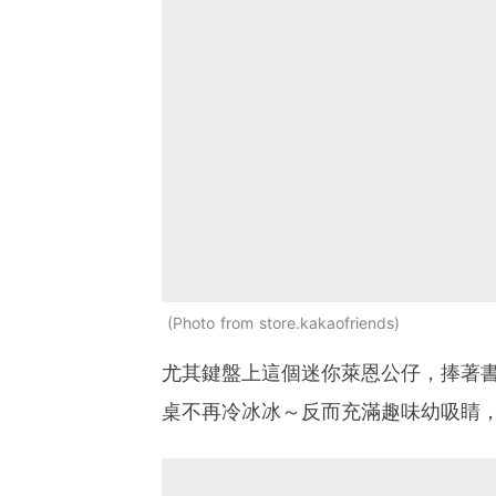
Photo from store.kakaofriends
尤其鍵盤上這個迷你萊恩公仔，捧著
桌不再冷冰冰～反而充滿趣味幼吸睛