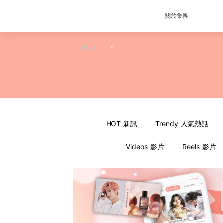
關於集團
HOT 新訊
Trendy 人氣熱話
Videos 影片
Reels 影片