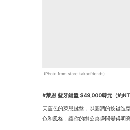
Photo from store.kakaofriends
#萊恩 藍牙鍵盤 $49,000韓元（約NT
天藍色的萊恩鍵盤，以圓潤的按鍵造
色和風格，讓你的辦公桌瞬間變得明