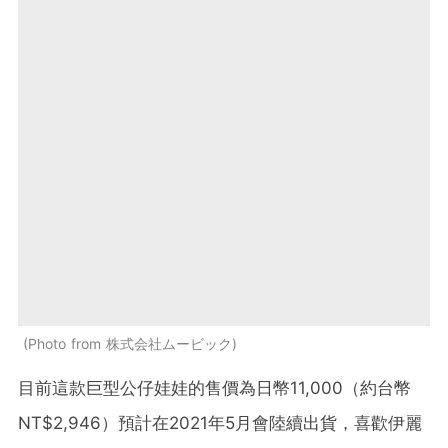
Photo from 株式会社ムービック
目前這款巨型公仔娃娃的售價為日幣11,000（約台幣
NT$2,946）預計在2021年5月會陸續出貨，喜歡伊麗