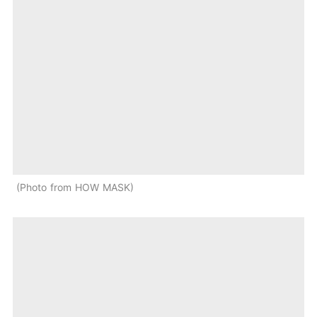
Photo from HOW MASK