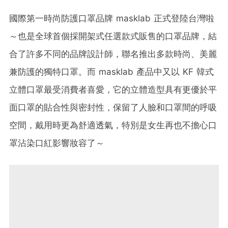
國際第一時尚防護口罩品牌
masklab
正式登陸台灣啦
～也是全球首個採開架式任選款式販售的口罩品牌，結
合了許多不同的品牌設計師，聯名推出多款時尚、美麗
兼防護的獨特口罩。而
masklab
產品中又以
KF
韓式
立體口罩最受消費者喜愛，它的立體造型具有更優於平
面口罩的貼合性與密封性，保留了人臉和口罩間的呼吸
空間，戴用時更為舒適透氣，特別是女生再也不擔心口
罩沾染口紅影響妝容了～