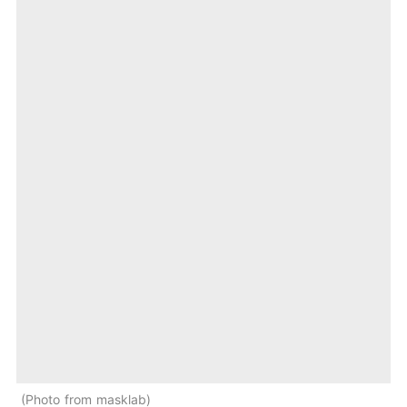
Photo from masklab