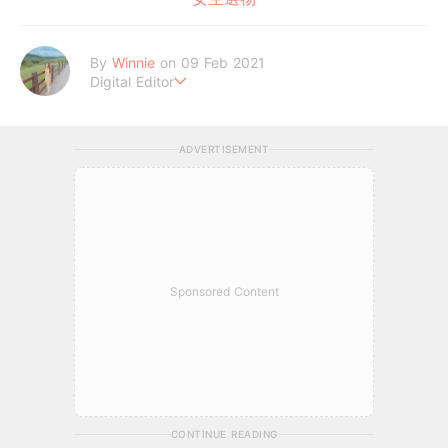
By
Winnie
on 09 Feb 2021
Digital Editor
讓喜歡的事成為生活。
ADVERTISEMENT
Sponsored Content
CONTINUE READING