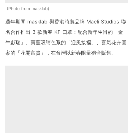
Photo from masklab
過年期間
masklab
與香港時裝品牌
Maeli Studios
聯
名合作推出 3 款新春
KF
口罩：配合新年生肖的「金
牛獻瑞」、寶藍吸睛色系的「迎風接福」、喜氣花卉圖
案的「花開富貴」，在台灣以新春限量禮盒販售。