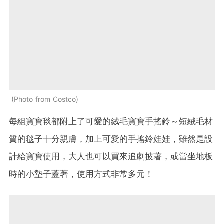
Photo from Costco
每組寶寶毯都附上了可愛的絨毛寶寶手搖鈴～短絨毛材
質的毯子十分親膚，加上可愛的手搖鈴娃娃，雖然是設
計給寶寶使用，大人也可以買來追劇披著，或當坐地板
時的小墊子蓋著，使用方式非常多元！