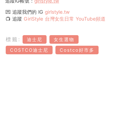
追蹤IG帳號：
girlstyle.tw
💌 追蹤我們的 IG
girlstyle.tw
📺 追蹤
GirlStyle 台灣女生日常 YouTube頻道
標籤:
迪士尼
女生選物
COSTCO迪士尼
Costco好市多