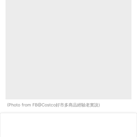
Photo from FB@Costco好市多商品經驗老實說