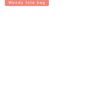
Woody tote bag