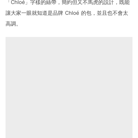
「Chloé」字樣的絲帶，簡約但又不馬虎的設計，既能
讓大家一眼就知道是品牌 Chloé 的包，並且也不會太
高調。