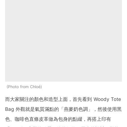
Photo from Chloé
而大家關注的顏色和造型上面，首先看到 Woody Tote
Bag 外觀就是氣質滿點的「燕麥奶色調」，然後使用黑
色、咖啡色直條皮革做為包身的點綴，再搭上印有