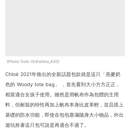
Photo from IG＠shino_430
Chloé 2021年推出的全新話題包款就是這只「燕麥奶
色的 Woody tote bag」 ，首先看到大小方方正正，
相當適合女孩子使用。雖然是用帆布作為包體的主用
料，但耐裝的特性再加上帆布本身比皮革輕，並且搭上
基礎的防水功能，即使在包包塞滿隨身大小物品，外出
遊玩拎著這只包可說是再適合不過了。