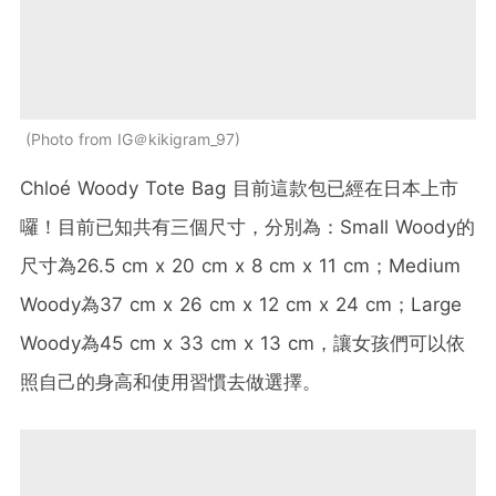
Photo from IG＠kikigram_97
Chloé Woody Tote Bag 目前這款包已經在日本上市
囉！目前已知共有三個尺寸，分別為：Small Woody的
尺寸為26.5 cm x 20 cm x 8 cm x 11 cm；Medium
Woody為37 cm x 26 cm x 12 cm x 24 cm；Large
Woody為45 cm x 33 cm x 13 cm，讓女孩們可以依
照自己的身高和使用習慣去做選擇。