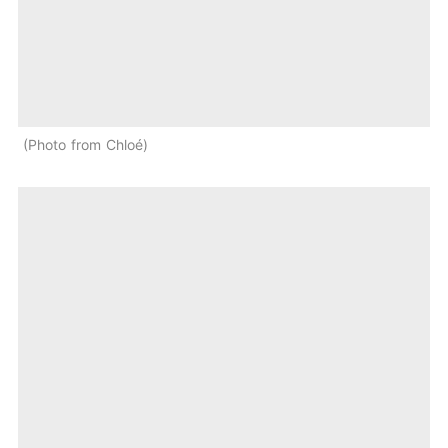
Photo from Chloé