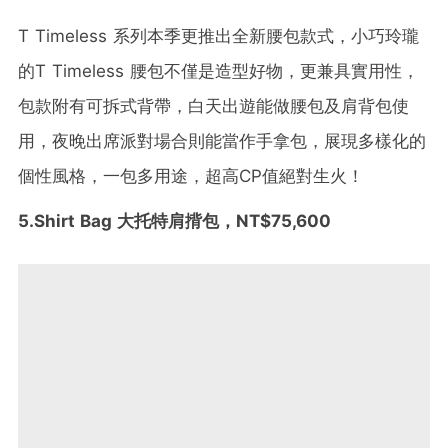
T Timeless 系列本季更推出全新腰包款式，小巧玲瓏
的T Timeless 腰包不僅是造型好物，更兼具實用性，
包款附有可拆式背帶，白天出遊能做腰包及肩背包使
用，夜晚出席派對場合則能當作手拿包，展現多樣化的
個性風格，一包多用途，超高CP值絕對生火！
5.Shirt Bag 大托特肩揹包，NT$75,600