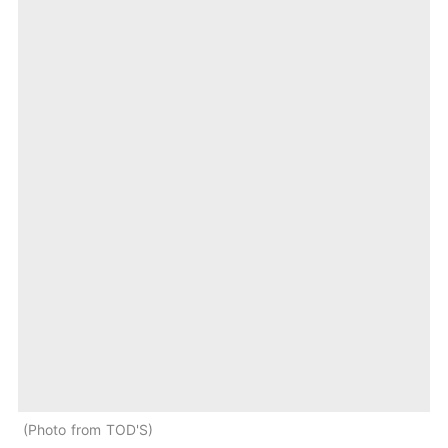
Photo from TOD'S