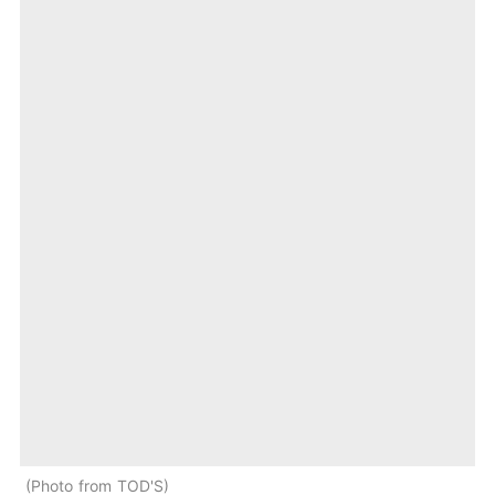
Photo from TOD'S