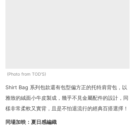
Photo from TOD'S
Shirt Bag 系列包款還有包型偏方正的托特肩背包，以
雅致的絨面小牛皮製成，幾乎不見金屬配件的設計，同
樣非常柔軟又實背，且是不怕退流行的經典百搭選擇！
同場加映：夏日感編織