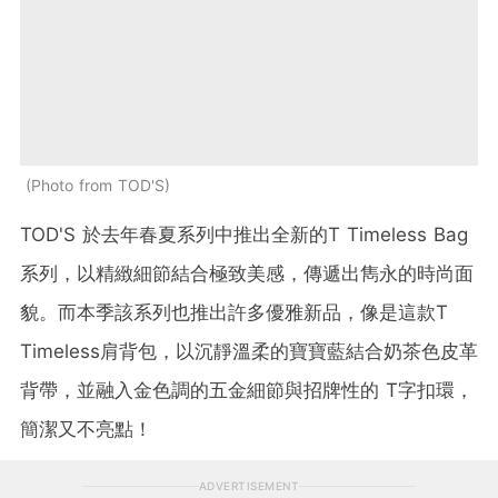
Photo from TOD'S
TOD'S 於去年春夏系列中推出全新的T Timeless Bag
系列，以精緻細節結合極致美感，傳遞出雋永的時尚面
貌。而本季該系列也推出許多優雅新品，像是這款T
Timeless肩背包，以沉靜溫柔的寶寶藍結合奶茶色皮革
背帶，並融入金色調的五金細節與招牌性的 T字扣環，
簡潔又不亮點！
ADVERTISEMENT