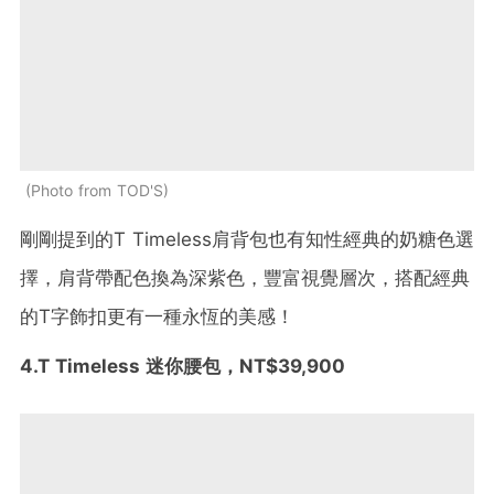
Photo from TOD'S
剛剛提到的T Timeless肩背包也有知性經典的奶糖色選
擇，肩背帶配色換為深紫色，豐富視覺層次，搭配經典
的T字飾扣更有一種永恆的美感！
4.T Timeless 迷你腰包，NT$39,900