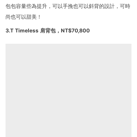
包包容量些為提升，可以手挽也可以斜背的設計，可時
尚也可以甜美！
3.T Timeless 肩背包，NT$70,800