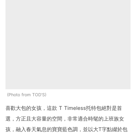
Photo from TOD'S
喜歡大包的女孩，這款 T Timeless托特包絕對是首
選，方正且大容量的空間，非常適合時髦的上班族女
孩，融入春天氣息的寶寶藍色調，並以大T字點綴於包