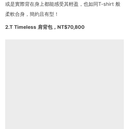
或是實際背在身上都能感受其輕盈，也如同T-shirt 般
柔軟合身，簡約且有型！
2.T Timeless 肩背包，NT$70,800