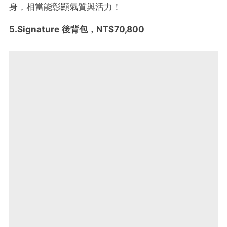
身，相當能彰顯氣質與活力！
5.Signature 後背包，NT$70,800