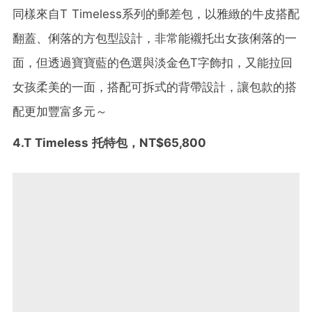
同樣來自T Timeless系列的郵差包，以雅緻的牛皮搭配
翻蓋、俐落的方包型設計，非常能襯托出女孩俐落的一
面，但透過寶寶藍的色選與淡金色T字飾扣，又能拉回
女孩柔美的一面，搭配可拆式的背帶設計，讓包款的搭
配更加豐富多元～
4.T Timeless 托特包，NT$65,800