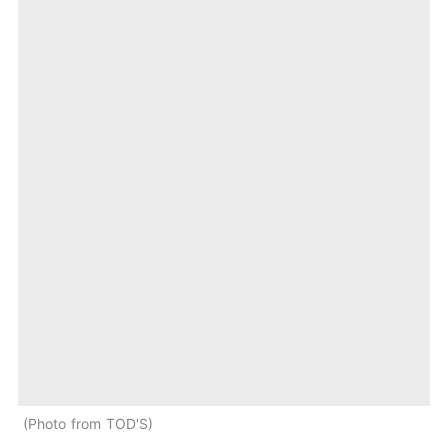
Photo from TOD'S