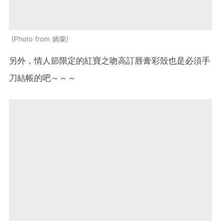
Photo from 嬌蘭
另外，情人節限定的紅寶之吻高訂唇膏彩殼也是必須手
刀結帳的吧～～～