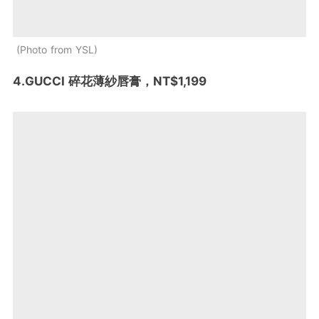
Photo from YSL
4.GUCCI 碎花薄紗唇膏，NT$1,199