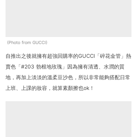
Photo from GUCCI
自推出之後就擁有超強回購率的GUCCI「碎花金管」熱
賣色「#203 勃根地玫瑰」因為擁有清透、水潤的質
地，再加上淡淡的溫柔豆沙色，所以非常能夠搭配日常
上班、上課的妝容，就算素顏擦也ok！