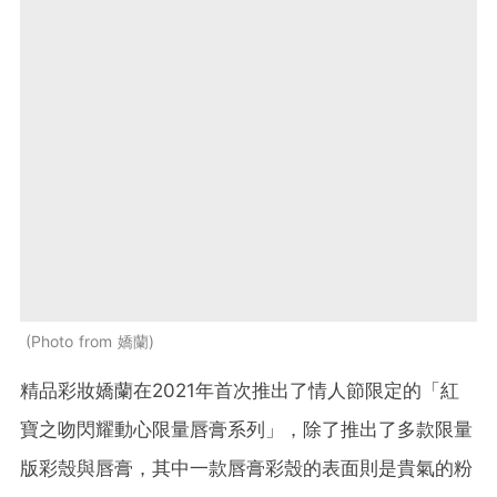
Photo from 嬌蘭
精品彩妝嬌蘭在2021年首次推出了情人節限定的「紅
寶之吻閃耀動心限量唇膏系列」，除了推出了多款限量
版彩殼與唇膏，其中一款唇膏彩殼的表面則是貴氣的粉