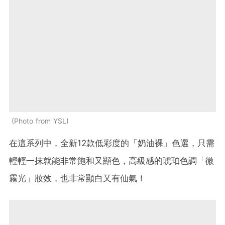
Photo from YSL
在這系列中，全新12款低彩度的「奶油裸」色選，只需
輕輕一抹就能非常飽和又顯色，高級感的琥珀色調「微
霧光」妝效，也非常顯白又有仙氣！