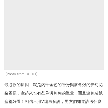
Photo from GUCCI
最必收的原因，就是內部金色的管身與唇膏殼的夢幻花
朵圖樣，拿起來也有些為沉甸甸的重量，而且連包裝紙
盒都好看！相信不用V編再多說，男友們知道該送什麼