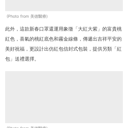
Photo from 美德醫療
此外，這款新春口罩還運用象徵「大紅大紫」的富貴桃
紅色，喜氣的桃紅底色和霧金線條，傳遞出吉祥平安的
美好祝福，更設計出仿紅包信封式包裝，提供另類「紅
包」送禮選擇。