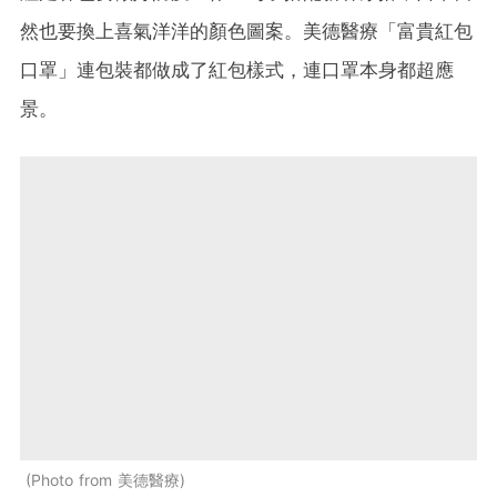
然也要換上喜氣洋洋的顏色圖案。美德醫療「富貴紅包
口罩」連包裝都做成了紅包樣式，連口罩本身都超應
景。
Photo from 美德醫療