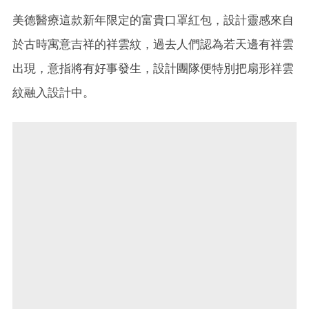
美德醫療這款新年限定的富貴口罩紅包，設計靈感來自
於古時寓意吉祥的祥雲紋，過去人們認為若天邊有祥雲
出現，意指將有好事發生，設計團隊便特別把扇形祥雲
紋融入設計中。