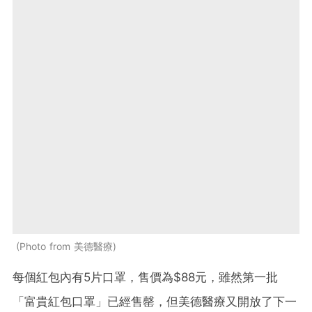
Photo from 美德醫療
每個紅包內有5片口罩，售價為$88元，雖然第一批
「富貴紅包口罩」已經售罄，但美德醫療又開放了下一