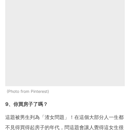
Photo from Pinterest
9、你買房子了嗎？
這題被男生列為「渣女問題」！在這個大部分人一生都
不見得買得起房子的年代，問這題會讓人覺得這女生很