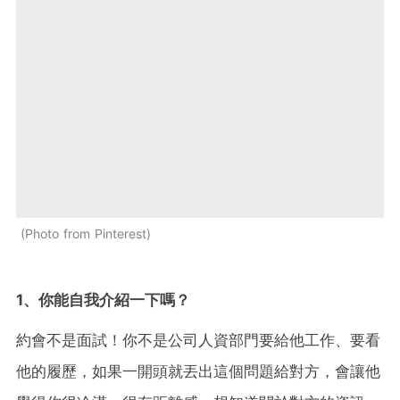
Photo from Pinterest
1、你能自我介紹一下嗎？
約會不是面試！你不是公司人資部門要給他工作、要看
他的履歷，如果一開頭就丟出這個問題給對方，會讓他