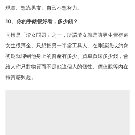
現實、想靠男友、自己不想努力。
10、你的手錶很好看，多少錢？
同樣是「渣女問題」之一，所謂渣女就是讓男生覺得這
女生很拜金、只想把另一半當工具人。在剛認識或約會
初期就聊到他身上的資產有多少、買車買錶多少錢，會
給人你只對物質而不是他這個人的個性、價值觀等內在
特質感興趣。