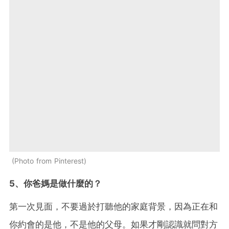
Photo from Pinterest
5、你爸媽是做什麼的？
第一次見面，不要過於打聽他的家庭背景，因為正在和
你約會的是他，不是他的父母。如果才剛認識就問對方