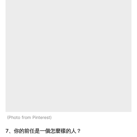
Photo from Pinterest
7、你的前任是一個怎麼樣的人？