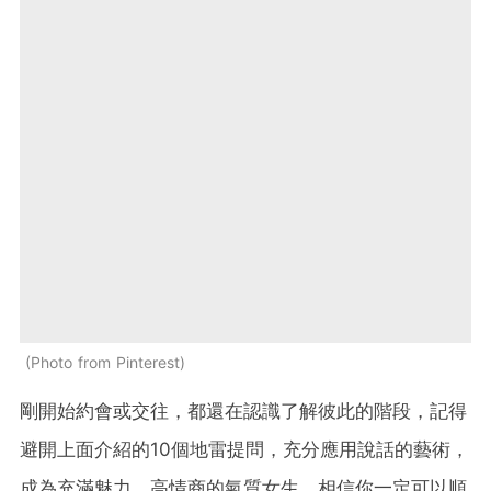
Photo from Pinterest
剛開始約會或交往，都還在認識了解彼此的階段，記得
避開上面介紹的10個地雷提問，充分應用說話的藝術，
成為充滿魅力、高情商的氣質女生，相信你一定可以順