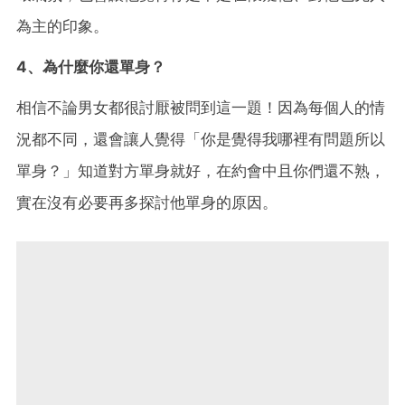
為主的印象。
4、為什麼你還單身？
相信不論男女都很討厭被問到這一題！因為每個人的情
況都不同，還會讓人覺得「你是覺得我哪裡有問題所以
單身？」知道對方單身就好，在約會中且你們還不熟，
實在沒有必要再多探討他單身的原因。