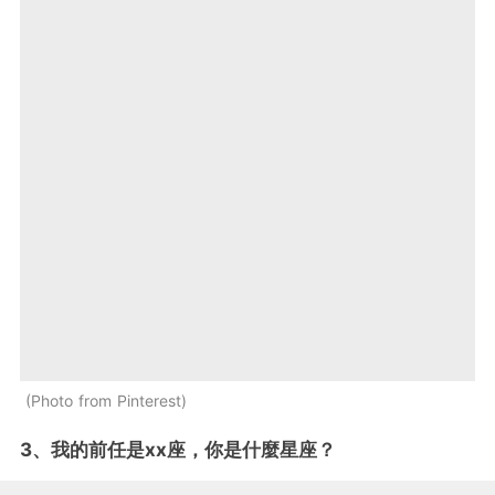
Photo from Pinterest
3、我的前任是xx座，你是什麼星座？