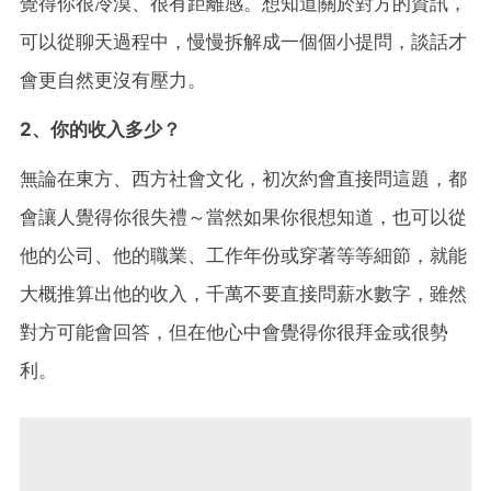
覺得你很冷漠、很有距離感。想知道關於對方的資訊，
可以從聊天過程中，慢慢拆解成一個個小提問，談話才
會更自然更沒有壓力。
2、你的收入多少？
無論在東方、西方社會文化，初次約會直接問這題，都
會讓人覺得你很失禮～當然如果你很想知道，也可以從
他的公司、他的職業、工作年份或穿著等等細節，就能
大概推算出他的收入，千萬不要直接問薪水數字，雖然
對方可能會回答，但在他心中會覺得你很拜金或很勢
利。