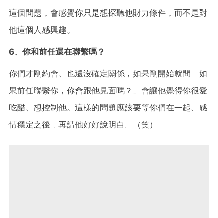
這個問題，會感覺你只是想探聽他財力條件，而不是對
他這個人感興趣。
6、你和前任還在聯繫嗎？
你們才剛約會、也還沒確定關係，如果剛開始就問「如
果前任聯繫你，你會跟他見面嗎？」會讓他覺得你很愛
吃醋、想控制他。這樣的問題應該要等你們在一起、感
情穩定之後，再請他好好說明白。（笑）