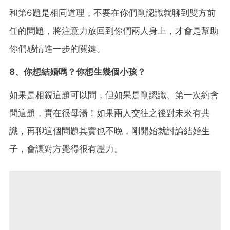
和第6題是相同道理，不要在你們剛認識就聊到雙方前
任的問題，將注意力放回到你們兩人身上，才會是幫助
你們感情進一步的關鍵。
8、你想結婚嗎？你想生幾個小孩？
如果是相親這題可以問，但如果是剛認識、第一次約會
問這題，實在很母湯！如果兩人交往之後對未來有共
識，再聊這個問題其實也不晚，剛開始就討論結婚生
子，會讓對方覺得很有壓力。