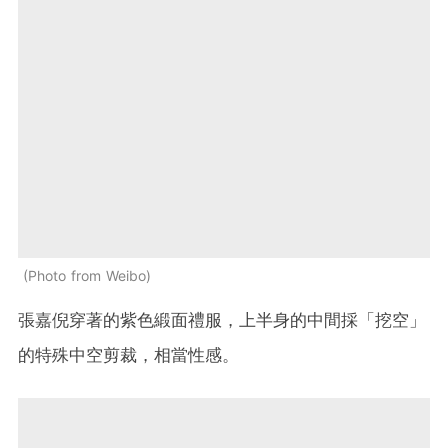
Photo from Weibo
張嘉倪穿著的紫色緞面禮服，上半身的中間採「挖空」
的特殊中空剪裁，相當性感。