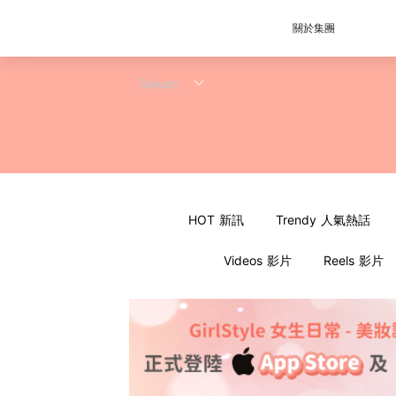
關於集團
HOT 新訊
Trendy 人氣熱話
Videos 影片
Reels 影片