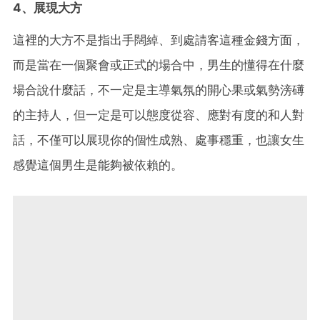
4、
展現大方
這裡的大方不是指出手闊綽、到處請客這種金錢方面，
而是當在一個聚會或正式的場合中，男生的懂得在什麼
場合說什麼話，不一定是主導氣氛的開心果或氣勢滂礡
的主持人，但一定是可以態度從容、應對有度的和人對
話，不僅可以展現你的個性成熟、處事穩重，也讓女生
感覺這個男生是能夠被依賴的。