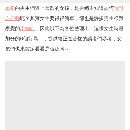
單身
的男生們遇上喜歡的女孩，是否總不知道如何
讓對
方心動
呢？其實女生要得很簡單，卻也是許多男生很難
察覺的
小細節
，因此以下為各位整理出「追求女生時最
加分的6個行為」，提供給正在苦惱的讀者們參考，女
孩們也來鑑定看看是否認同～