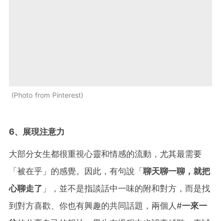
Photo from Pinterest
6、展現注意力
大部分女生都很重視心靈和情感的流動，尤其最需要
「被在乎」的感覺。因此，有句說「
聊天聊一聊，就把
心聊走了
」，並不是指談話中一味的附和對方，而是找
到對方喜歡、你也有興趣的共同話題，兩個人#
一來一