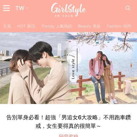
TW
主頁
HOT 新訊
Trendy 人氣熱話
Beauty 美妝
Fashion 時尚
告別單身必看！超強「男追女6大攻略」不用跑車鑽
戒，女生要得真的很簡單～
戀愛蜜糖