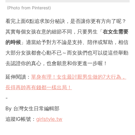
Photo from Pinterest
看完上面6點追求加分秘訣，是否讓你更有方向了呢？
其實每個女孩在意的細節不同，只要男生「
在女生需要
的時候
」適當給予對方不論是支持、陪伴或幫助，相信
大部分女孩都會心動不已～而女孩們也可以從這些舉動
去認證你的真心，也會願意和你更進一步喔！
延伸閱讀：
單身有理！女生最討厭男生做的7大行為，
長得再帥再有錢都一樣出局！
-
By 台灣女生日常編輯部
追蹤IG帳號：
girlstyle.tw