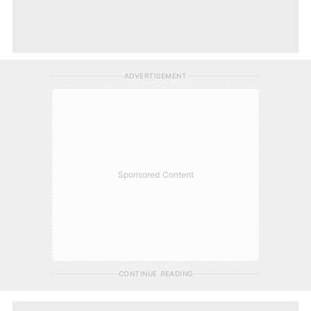
ADVERTISEMENT
Sponsored Content
CONTINUE READING