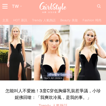
TW
主頁
HOT 新訊
Trendy 人氣熱話
Beauty 美妝
Fashion 時尚
怎能叫人不愛她！3度C穿低胸爆乳裝惹爭議，小珍
妮佛回嗆：「我爽吹冷風，是我的事。」
Trendy 人氣熱話