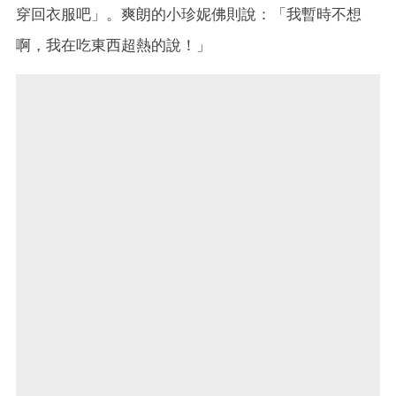
穿回衣服吧」。爽朗的小珍妮佛則說：「我暫時不想
啊，我在吃東西超熱的說！」