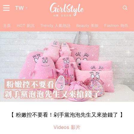
TW
主頁
HOT 新訊
Trendy 人氣熱話
Beauty 美妝
Fashion 時尚
【 粉嫩控不要看！剁手黨泡泡先生又來搶錢了 】
Videos 影片