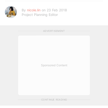
By
nicole.lin
on 23 Feb 2018
Project Planning Editor
ADVERTISEMENT
Sponsored Content
CONTINUE READING