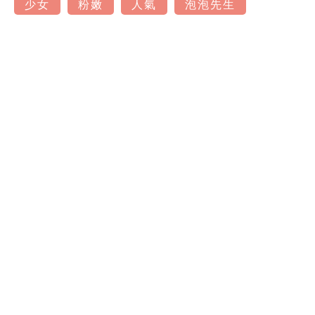
少女
粉嫩
人氣
泡泡先生