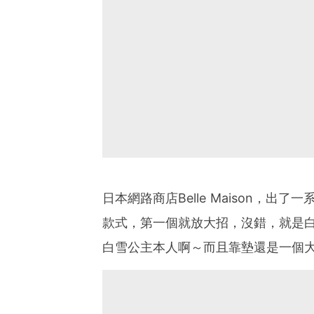
日本網路商店
Belle Maison
，出了一
款式，第一個就放大招，沒錯，就是
白雪公主本人啊～而且靠墊還是一個