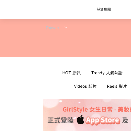
關於集團
HOT 新訊
Trendy 人氣熱話
Videos 影片
Reels 影片