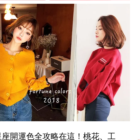
星座開運色全攻略在這！桃花、工