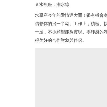
＃水瓶座：湖水綠
水瓶座今年的愛情運大開！很有機會
信賴你的另一半呦。工作上，積極、
十足，不少願望能夠實現。寧靜感的
得美好的合作對象與伴侶。