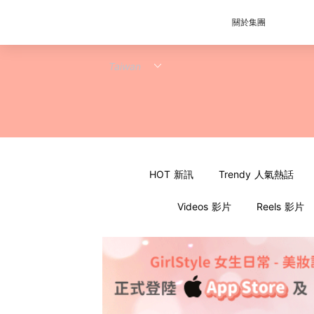
關於集團
HOT 新訊
Trendy 人氣熱話
Videos 影片
Reels 影片