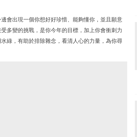
身邊會出現一個你想好好珍惜、能夠懂你，並且願意
接受多變的挑戰，是你今年的目標，加上你會衝刺力
湖水綠，有助於排除雜念，看清人心的力量，為你尋