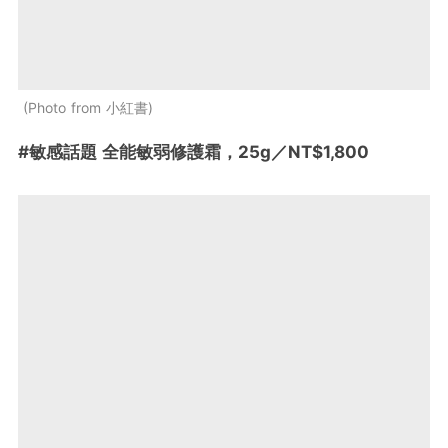
Photo from 小紅書
#敏感話題 全能敏弱修護霜，25g／NT$1,800