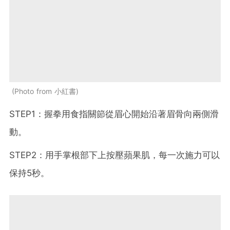
Photo from 小紅書
STEP1：握拳用食指關節從眉心開始沿著眉骨向兩側滑
動。
STEP2：用手掌根部下上按壓蘋果肌，每一次施力可以
保持5秒。