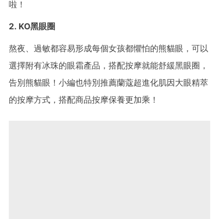
啦！
2. KO黑眼圈
熬夜、過敏都容易形成每個女孩都懼怕的熊貓眼，可以
選擇附有冰珠的眼霜產品，搭配按摩就能舒緩黑眼圈，
告別熊貓眼！小編也特別推薦蘭蔻超進化肌因大眼精萃
的按摩方式，搭配商品按摩保養更加乘！