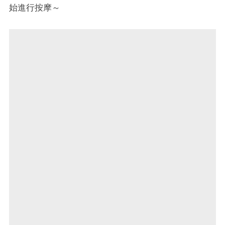
始進行按摩～