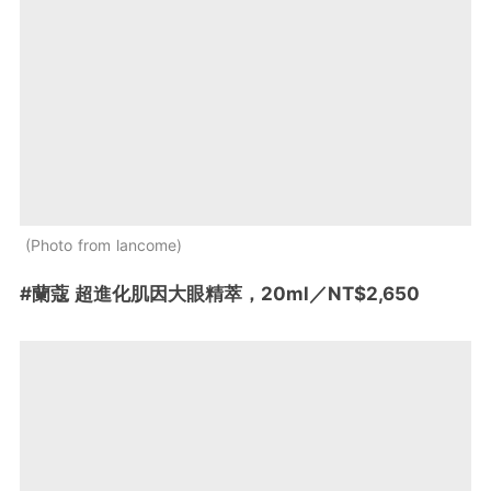
Photo from lancome
#蘭蔻 超進化肌因大眼精萃，20ml／NT$2,650