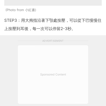
Photo from 小紅書
STEP3：用大拇指沿著下顎處按壓，可以從下巴慢慢往
上按壓到耳後，每一次可以停留2-3秒。
ADVERTISEMENT
Sponsored Content