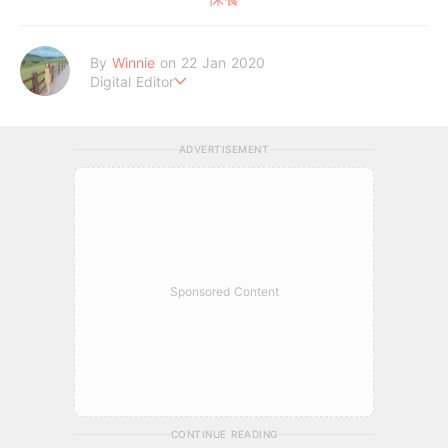
By
Winnie
on 22 Jan 2020
Digital Editor
讓喜歡的事成為生活。
ADVERTISEMENT
Sponsored Content
CONTINUE READING