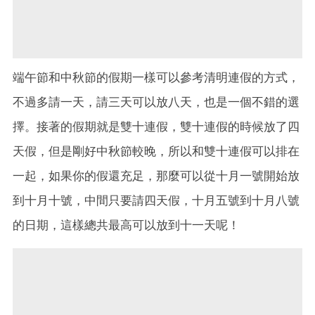
端午節和中秋節的假期一樣可以參考清明連假的方式，
不過多請一天，請三天可以放八天，也是一個不錯的選
擇。接著的假期就是雙十連假，雙十連假的時候放了四
天假，但是剛好中秋節較晚，所以和雙十連假可以排在
一起，如果你的假還充足，那麼可以從十月一號開始放
到十月十號，中間只要請四天假，十月五號到十月八號
的日期，這樣總共最高可以放到十一天呢！