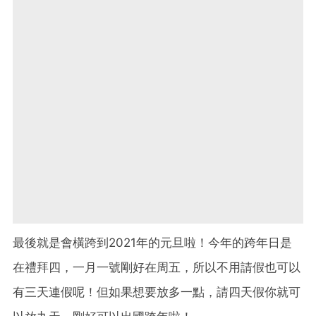
最後就是會橫跨到2021年的元旦啦！今年的跨年日是
在禮拜四，一月一號剛好在周五，所以不用請假也可以
有三天連假呢！但如果想要放多一點，請四天假你就可