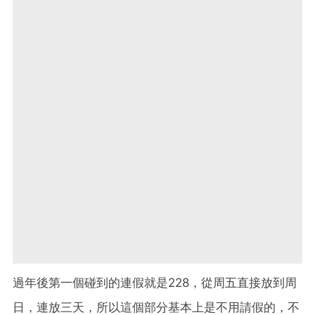
過年後第一個碰到的連假就是228，從周五直接放到周
日，連放三天，所以這個部分基本上是不用請假的，不