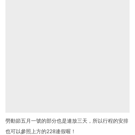
勞動節五月一號的部分也是連放三天，所以行程的安排
也可以參照上方的228連假喔！