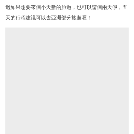
過如果想要來個小天數的旅遊，也可以請個兩天假，五
天的行程建議可以去亞洲部分旅遊喔！