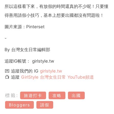
所以這樣看下來，有放假的時間還真的不少呢！只要懂
得善用請假小技巧，基本上想要出國都沒有問題啦！
圖片來源：Pinterset
-
By 台灣女生日常編輯部
追蹤IG帳號： girlstyle.tw
💌 追蹤我們的 IG
girlstyle.tw
📺 追蹤
GirlStyle 台灣女生日常 YouTube頻道
標籤:
旅遊打卡
攻略
出國
Bloggers
請假