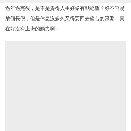
過年過完後，是不是覺得人生好像有點絕望？好不容易
放個長假，但是休息沒多久又得要回去痛苦的深淵，實
在好沒有上班的動力啊～