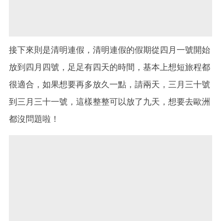
接下來則是清明連假，清明連假的假期從四月一號開始
放到四月四號，足足有四天的時間，基本上想短旅程都
很適合，如果想要再多放久一點，請兩天，三月三十號
到三月三十一號，這樣整整可以放了九天，想要去歐洲
都沒問題啦！