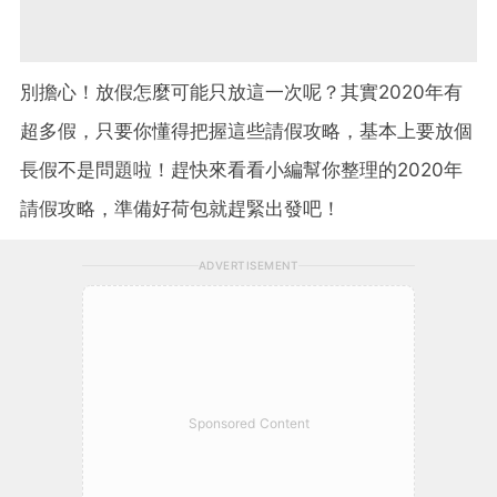
別擔心！放假怎麼可能只放這一次呢？其實2020年有
超多假，只要你懂得把握這些請假攻略，基本上要放個
長假不是問題啦！趕快來看看小編幫你整理的2020年
請假攻略，準備好荷包就趕緊出發吧！
ADVERTISEMENT
Sponsored Content