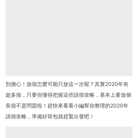
別擔心！放假怎麼可能只放這一次呢？其實2020年有
超多假，只要你懂得把握這些請假攻略，基本上要放個
長假不是問題啦！趕快來看看小編幫你整理的2020年
請假攻略，準備好荷包就趕緊出發吧！