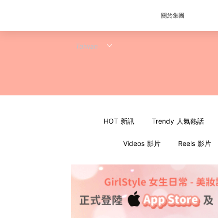
關於集團
HOT 新訊
Trendy 人氣熱話
Videos 影片
Reels 影片