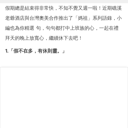
假期總是結束得非常快，不知不覺又週一啦！近期礁溪
老爺酒店與台灣奧美合作推出了「媽祖」系列語錄，小
編也為你精選 句，句句都打中上班族的心，一起在禮
拜天的晚上放寬心，繼續休下去吧！
1.「假不在多，有休則靈。」