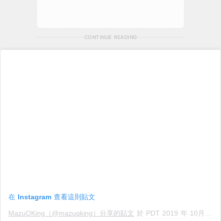
CONTINUE READING
在 Instagram 查看這則貼文
MazuQKing（@mazuqking）分享的貼文
於
PDT 2019 年 10月 月 25 日 上午 2:03