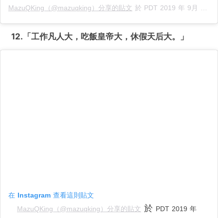
MazuQKing（@mazuqking）分享的貼文
於
PDT 2019 年 9月 月 27 日 下午 9:50
12.「工作凡人大，吃飯皇帝大，休假天后大。
」
在 Instagram 查看這則貼文
於
MazuQKing（@mazuqking）分享的貼文
PDT 2019 年