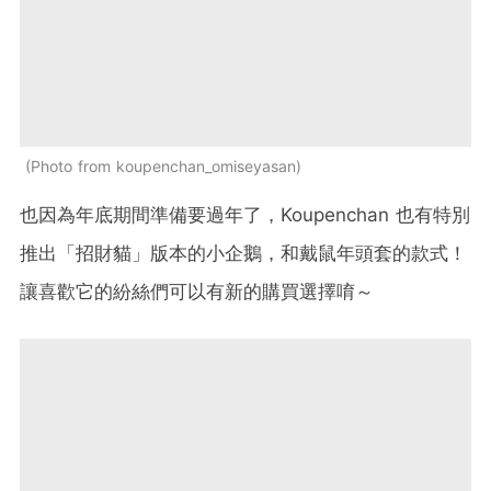
Photo from koupenchan_omiseyasan
也因為年底期間準備要過年了，Koupenchan 也有特別
推出「招財貓」版本的小企鵝，和戴鼠年頭套的款式！
讓喜歡它的紛絲們可以有新的購買選擇唷～