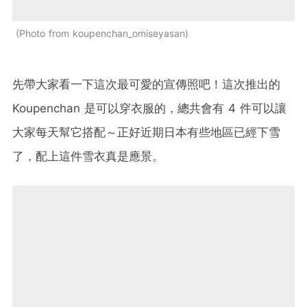
Photo from koupenchan_omiseyasan
先帶大家看一下這次最可愛的宣傳照吧！這次推出的
Koupenchan 是可以穿衣服的，總共會有 4 件可以讓
大家每天幫它搭配～正好近期日本有些地區已經下雪
了，配上這件雪衣真是應景。