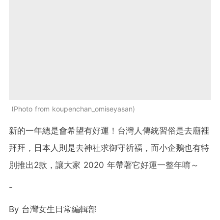
Photo from koupenchan_omiseyasan
新的一年總是會希望有好運！台灣人傳統習俗是去廟裡
拜拜，日本人則是去神社求御守祈福，而小企鵝也有特
別推出2款，讓大家 2020 年帶著它好運一整年唷～
-
By
台灣女生日常編輯部