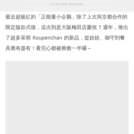
CONTINUE READING
最近超級紅的「正能量小企鵝」除了上次與京都合作的
限定版款式後，這次則是大阪梅田店慶祝 1 週年，推出
了超多呆萌 Koupenchan 的新品，從娃娃、御守到餐
具應有盡有！看完心都被療癒一半囉～