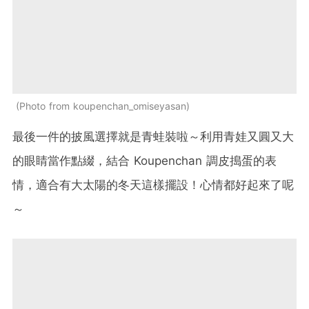
Photo from koupenchan_omiseyasan
最後一件的披風選擇就是青蛙裝啦～利用青娃又圓又大
的眼睛當作點綴，結合 Koupenchan 調皮搗蛋的表
情，適合有大太陽的冬天這樣擺設！心情都好起來了呢
～