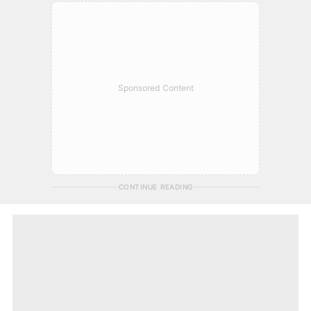
Sponsored Content
CONTINUE READING